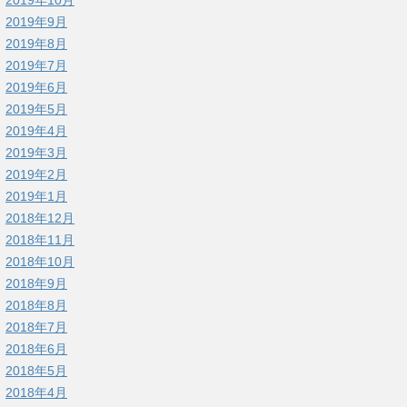
2019年9月
2019年8月
2019年7月
2019年6月
2019年5月
2019年4月
2019年3月
2019年2月
2019年1月
2018年12月
2018年11月
2018年10月
2018年9月
2018年8月
2018年7月
2018年6月
2018年5月
2018年4月