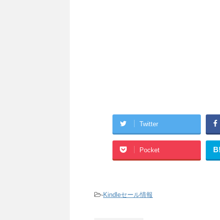
Twitter
B
Pocket
-
Kindleセール情報