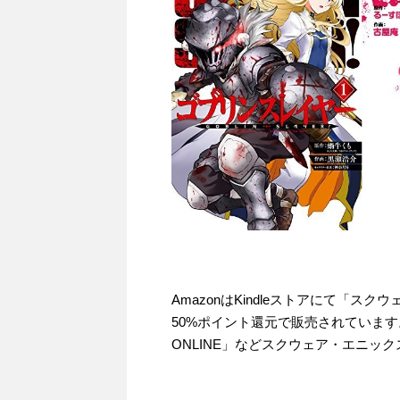
AmazonはKindleストアにて「
50%ポイント還元で販売されていま
ONLINE」などスクウェア・エニック