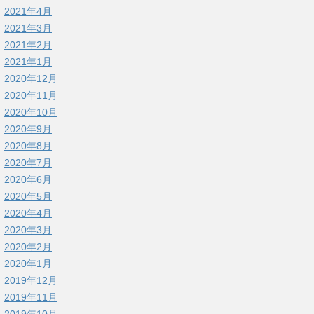
2021年4月
2021年3月
2021年2月
2021年1月
2020年12月
2020年11月
2020年10月
2020年9月
2020年8月
2020年7月
2020年6月
2020年5月
2020年4月
2020年3月
2020年2月
2020年1月
2019年12月
2019年11月
2019年10月