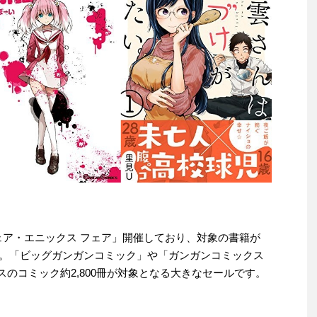
スクウェア・エニックス フェア」開催しており、対象の書籍が
す。「ビッグガンガンコミック」や「ガンガンコミックス
スのコミック約2,800冊が対象となる大きなセールです。