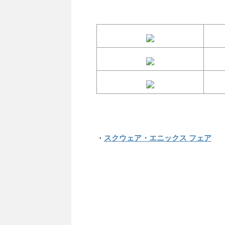
・
スクウェア・エニックス フェア