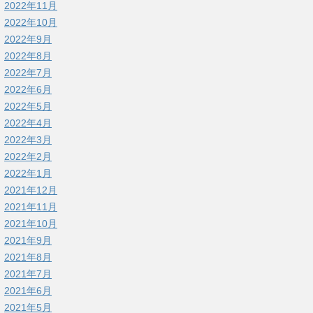
2022年11月
2022年10月
2022年9月
2022年8月
2022年7月
2022年6月
2022年5月
2022年4月
2022年3月
2022年2月
2022年1月
2021年12月
2021年11月
2021年10月
2021年9月
2021年8月
2021年7月
2021年6月
2021年5月