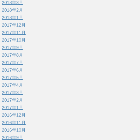
2018年3月
2018年2月
2018年1月
2017年12月
2017年11月
2017年10月
2017年9月
2017年8月
2017年7月
2017年6月
2017年5月
2017年4月
2017年3月
2017年2月
2017年1月
2016年12月
2016年11月
2016年10月
2016年9月