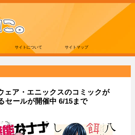
サイトについて
サイトマップ
スクウェア・エニックスのコミックが
セールが開催中 6/15まで