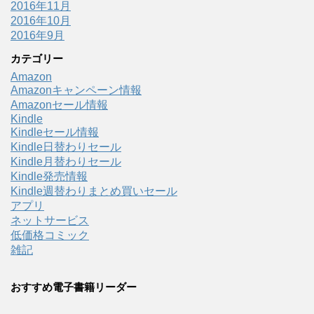
2016年11月
2016年10月
2016年9月
カテゴリー
Amazon
Amazonキャンペーン情報
Amazonセール情報
Kindle
Kindleセール情報
Kindle日替わりセール
Kindle月替わりセール
Kindle発売情報
Kindle週替わりまとめ買いセール
アプリ
ネットサービス
低価格コミック
雑記
おすすめ電子書籍リーダー