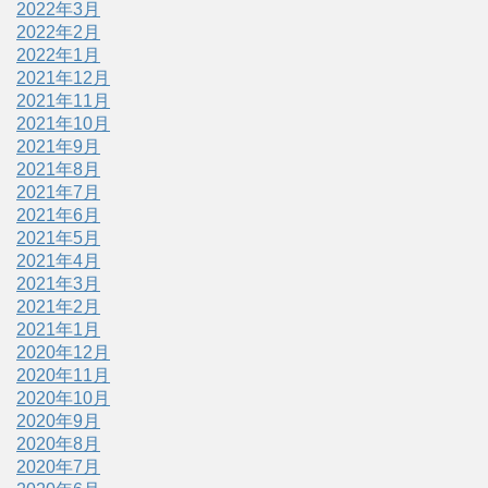
2022年3月
2022年2月
2022年1月
2021年12月
2021年11月
2021年10月
2021年9月
2021年8月
2021年7月
2021年6月
2021年5月
2021年4月
2021年3月
2021年2月
2021年1月
2020年12月
2020年11月
2020年10月
2020年9月
2020年8月
2020年7月