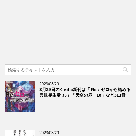
2023/03/29
3月29日のKindle新刊は「 Re：ゼロから始める
異世界生活 33」「天空の扉 18」など311冊
2023/03/29