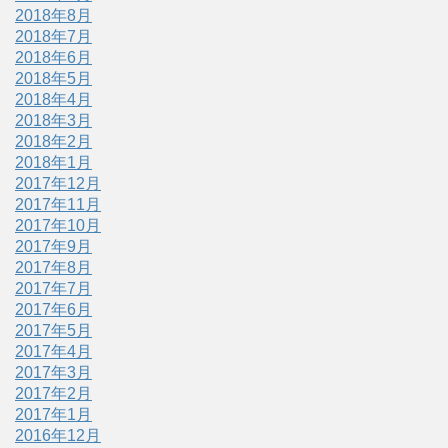
2018年8月
2018年7月
2018年6月
2018年5月
2018年4月
2018年3月
2018年2月
2018年1月
2017年12月
2017年11月
2017年10月
2017年9月
2017年8月
2017年7月
2017年6月
2017年5月
2017年4月
2017年3月
2017年2月
2017年1月
2016年12月