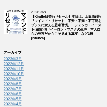
2023/03/24
【Kindle日替わりセール】本日は、上阪徹(著)
『マインド・リセット 不安・不満・不可能を
プラスに変える思考習慣』、ジェシカ・イース
ト(編集)他『イーロン・マスクの生声 本人自
らの発言だからこそ見える真実』など3冊
[23/3/24]
アーカイブ
2023年3月
2022年12月
2022年11月
2022年10月
2022年9月
2022年8月
2022年7月
2022年6月
2022年5月
2022年4月