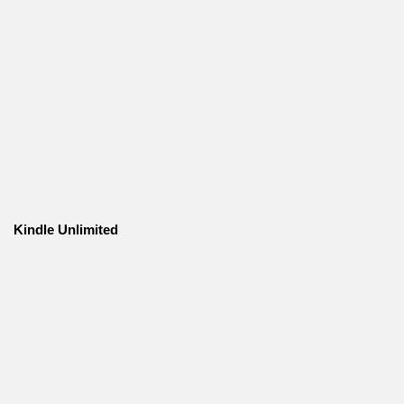
Kindle Unlimited