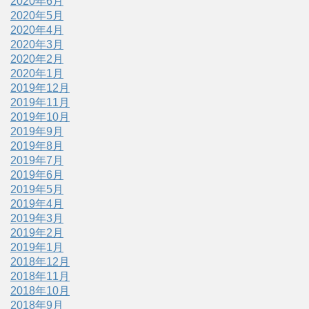
2020年6月
2020年5月
2020年4月
2020年3月
2020年2月
2020年1月
2019年12月
2019年11月
2019年10月
2019年9月
2019年8月
2019年7月
2019年6月
2019年5月
2019年4月
2019年3月
2019年2月
2019年1月
2018年12月
2018年11月
2018年10月
2018年9月