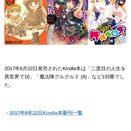
2017年6月22日発売されたKindle本は「二度目の人生を
異世界で16」「魔法陣グルグル２ (8)」など133冊でし
た。
・
2017年6年22日Kindle本新刊一覧