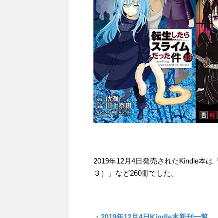
2019年12月4日発売されたKindl
３）」など260冊でした。
・
2019年12月4日Kindle本新刊一覧