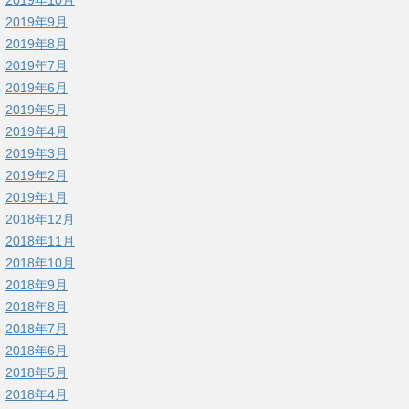
2019年9月
2019年8月
2019年7月
2019年6月
2019年5月
2019年4月
2019年3月
2019年2月
2019年1月
2018年12月
2018年11月
2018年10月
2018年9月
2018年8月
2018年7月
2018年6月
2018年5月
2018年4月