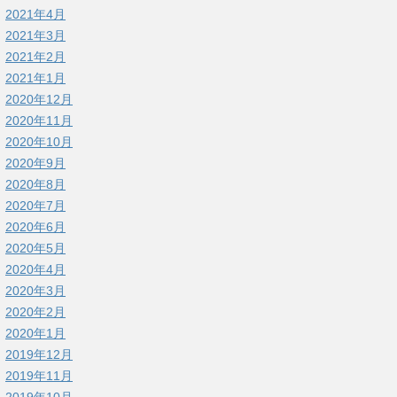
2021年4月
2021年3月
2021年2月
2021年1月
2020年12月
2020年11月
2020年10月
2020年9月
2020年8月
2020年7月
2020年6月
2020年5月
2020年4月
2020年3月
2020年2月
2020年1月
2019年12月
2019年11月
2019年10月