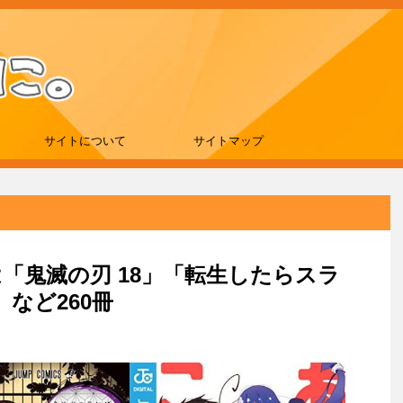
サイトについて
サイトマップ
新刊は「鬼滅の刃 18」「転生したらスラ
など260冊