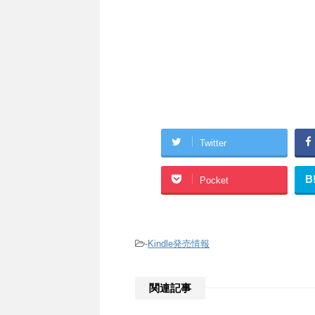
Twitter
B
Pocket
-
Kindle発売情報
関連記事