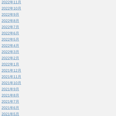
2022年11月
2022年10月
2022年9月
2022年8月
2022年7月
2022年6月
2022年5月
2022年4月
2022年3月
2022年2月
2022年1月
2021年12月
2021年11月
2021年10月
2021年9月
2021年8月
2021年7月
2021年6月
2021年5月