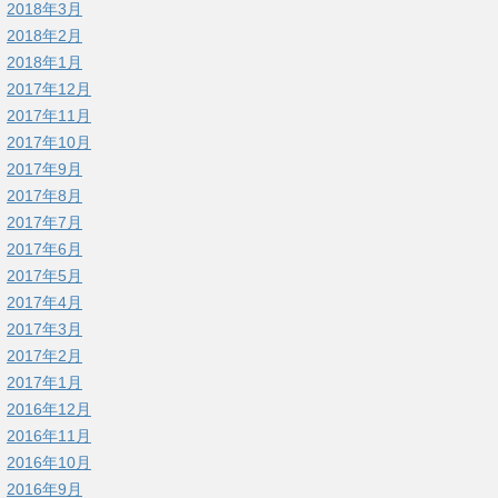
2018年3月
2018年2月
2018年1月
2017年12月
2017年11月
2017年10月
2017年9月
2017年8月
2017年7月
2017年6月
2017年5月
2017年4月
2017年3月
2017年2月
2017年1月
2016年12月
2016年11月
2016年10月
2016年9月