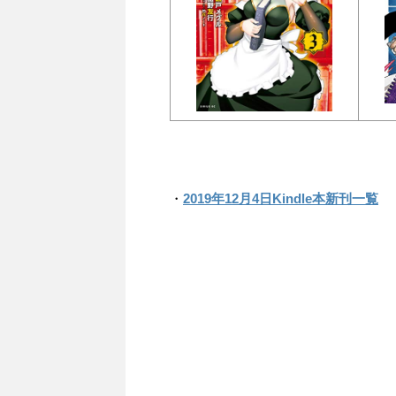
・
2019年12月4日Kindle本新刊一覧