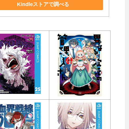
Kindleストアで調べる