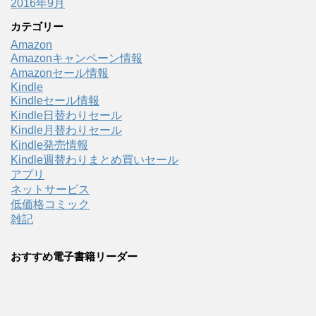
2016年9月
カテゴリー
Amazon
Amazonキャンペーン情報
Amazonセール情報
Kindle
Kindleセール情報
Kindle日替わりセール
Kindle月替わりセール
Kindle発売情報
Kindle週替わりまとめ買いセール
アプリ
ネットサービス
低価格コミック
雑記
おすすめ電子書籍リーダー