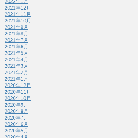
2022年1月
2021年12月
2021年11月
2021年10月
2021年9月
2021年8月
2021年7月
2021年6月
2021年5月
2021年4月
2021年3月
2021年2月
2021年1月
2020年12月
2020年11月
2020年10月
2020年9月
2020年8月
2020年7月
2020年6月
2020年5月
2020年4月