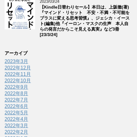
2023/03/24
【Kindle日替わりセール】本日は、上阪徹(著)
『マインド・リセット 不安・不満・不可能を
プラスに変える思考習慣』、ジェシカ・イース
ト(編集)他『イーロン・マスクの生声 本人自
らの発言だからこそ見える真実』など3冊
[23/3/24]
アーカイブ
2023年3月
2022年12月
2022年11月
2022年10月
2022年9月
2022年8月
2022年7月
2022年6月
2022年5月
2022年4月
2022年3月
2022年2月