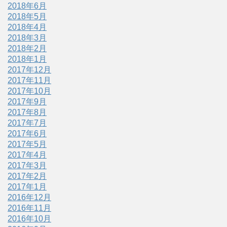
2018年6月
2018年5月
2018年4月
2018年3月
2018年2月
2018年1月
2017年12月
2017年11月
2017年10月
2017年9月
2017年8月
2017年7月
2017年6月
2017年5月
2017年4月
2017年3月
2017年2月
2017年1月
2016年12月
2016年11月
2016年10月