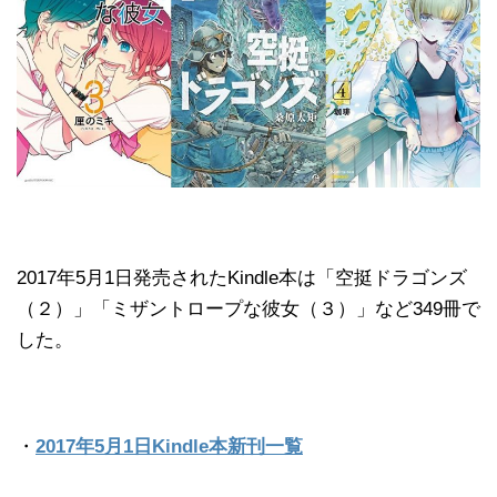
2017年5月1日発売されたKindle本は「空挺ドラゴンズ
（２）」「ミザントロープな彼女（３）」など349冊で
した。
・
2017年5月1日Kindle本新刊一覧