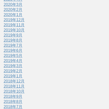
2020年3月
2020年2月
2020年1月
2019年12月
2019年11月
2019年10月
2019年9月
2019年8月
2019年7月
2019年6月
2019年5月
2019年4月
2019年3月
2019年2月
2019年1月
2018年12月
2018年11月
2018年10月
2018年9月
2018年8月
2018年7月