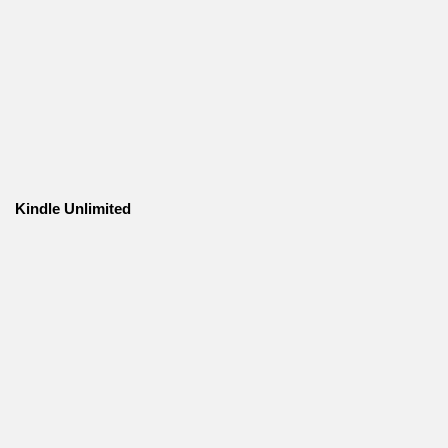
Kindle Unlimited