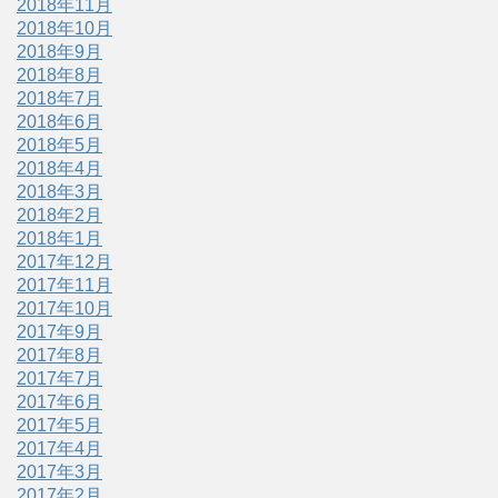
2018年11月
2018年10月
2018年9月
2018年8月
2018年7月
2018年6月
2018年5月
2018年4月
2018年3月
2018年2月
2018年1月
2017年12月
2017年11月
2017年10月
2017年9月
2017年8月
2017年7月
2017年6月
2017年5月
2017年4月
2017年3月
2017年2月