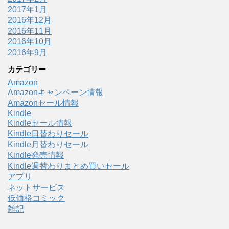
2017年1月
2016年12月
2016年11月
2016年10月
2016年9月
カテゴリー
Amazon
Amazonキャンペーン情報
Amazonセール情報
Kindle
Kindleセール情報
Kindle日替わりセール
Kindle月替わりセール
Kindle発売情報
Kindle週替わりまとめ買いセール
アプリ
ネットサービス
低価格コミック
雑記