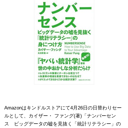
Amazonはキンドルストアにて4月26日の日替わりセー
ルとして、カイザー・ ファング(著)「ナンバーセン
ス ビッグデータの嘘を見抜く「統計リテラシー」の