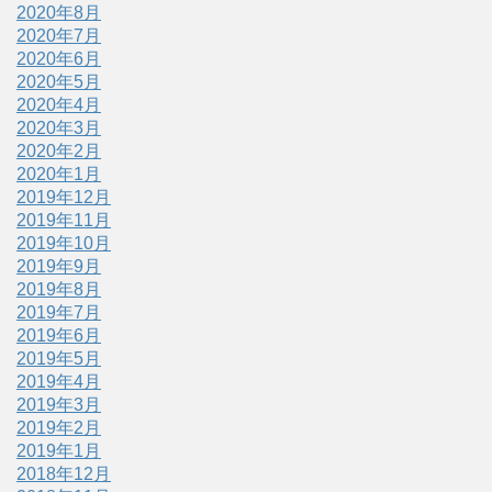
2020年8月
2020年7月
2020年6月
2020年5月
2020年4月
2020年3月
2020年2月
2020年1月
2019年12月
2019年11月
2019年10月
2019年9月
2019年8月
2019年7月
2019年6月
2019年5月
2019年4月
2019年3月
2019年2月
2019年1月
2018年12月