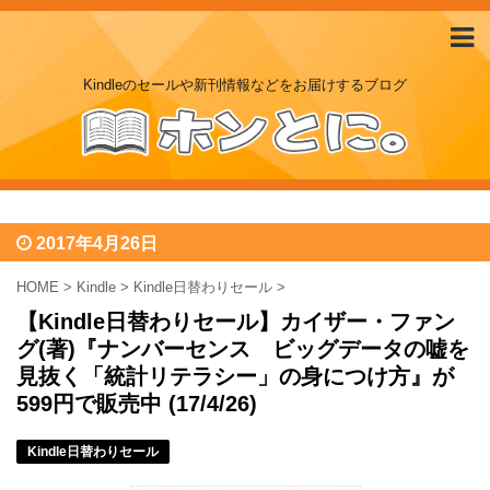
Kindleのセールや新刊情報などをお届けするブログ
2017年4月26日
HOME
>
Kindle
>
Kindle日替わりセール
>
【Kindle日替わりセール】カイザー・ファン
グ(著)『ナンバーセンス ビッグデータの嘘を
見抜く「統計リテラシー」の身につけ方』が
599円で販売中 (17/4/26)
Kindle日替わりセール