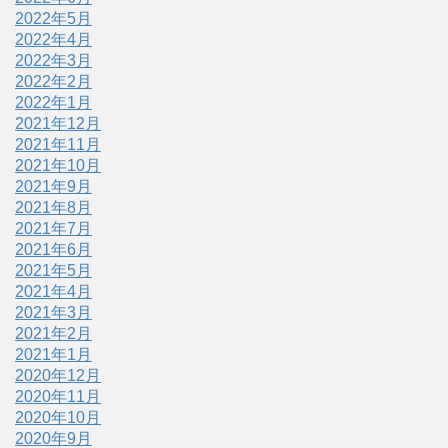
2022年5月
2022年4月
2022年3月
2022年2月
2022年1月
2021年12月
2021年11月
2021年10月
2021年9月
2021年8月
2021年7月
2021年6月
2021年5月
2021年4月
2021年3月
2021年2月
2021年1月
2020年12月
2020年11月
2020年10月
2020年9月