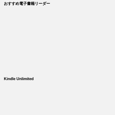
おすすめ電子書籍リーダー
Kindle Unlimited