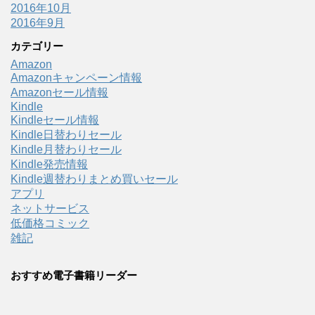
2016年10月
2016年9月
カテゴリー
Amazon
Amazonキャンペーン情報
Amazonセール情報
Kindle
Kindleセール情報
Kindle日替わりセール
Kindle月替わりセール
Kindle発売情報
Kindle週替わりまとめ買いセール
アプリ
ネットサービス
低価格コミック
雑記
おすすめ電子書籍リーダー