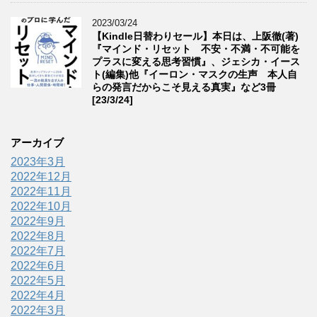
2023/03/24
【Kindle日替わりセール】本日は、上阪徹(著)
『マインド・リセット 不安・不満・不可能を
プラスに変える思考習慣』、ジェシカ・イース
ト(編集)他『イーロン・マスクの生声 本人自
らの発言だからこそ見える真実』など3冊
[23/3/24]
アーカイブ
2023年3月
2022年12月
2022年11月
2022年10月
2022年9月
2022年8月
2022年7月
2022年6月
2022年5月
2022年4月
2022年3月