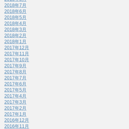
2018年7月
2018年6月
2018年5月
2018年4月
2018年3月
2018年2月
2018年1月
2017年12月
2017年11月
2017年10月
2017年9月
2017年8月
2017年7月
2017年6月
2017年5月
2017年4月
2017年3月
2017年2月
2017年1月
2016年12月
2016年11月