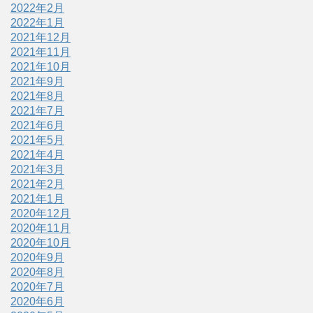
2022年2月
2022年1月
2021年12月
2021年11月
2021年10月
2021年9月
2021年8月
2021年7月
2021年6月
2021年5月
2021年4月
2021年3月
2021年2月
2021年1月
2020年12月
2020年11月
2020年10月
2020年9月
2020年8月
2020年7月
2020年6月