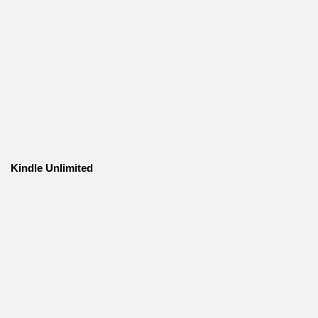
Kindle Unlimited