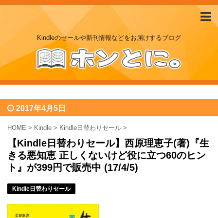
Kindleのセールや新刊情報などをお届けするブログ
2017年4月5日
HOME
>
Kindle
>
Kindle日替わりセール
>
【Kindle日替わりセール】西原理恵子(著)『生
きる悪知恵 正しくないけど役に立つ60のヒン
ト』が399円で販売中 (17/4/5)
Kindle日替わりセール