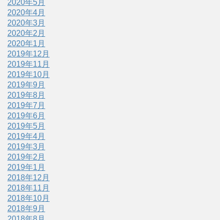
2020年5月
2020年4月
2020年3月
2020年2月
2020年1月
2019年12月
2019年11月
2019年10月
2019年9月
2019年8月
2019年7月
2019年6月
2019年5月
2019年4月
2019年3月
2019年2月
2019年1月
2018年12月
2018年11月
2018年10月
2018年9月
2018年8月