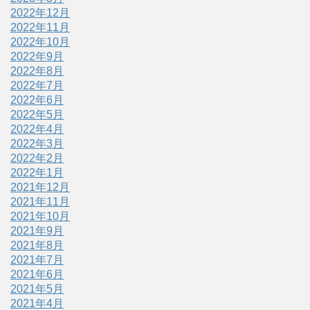
2022年12月
2022年11月
2022年10月
2022年9月
2022年8月
2022年7月
2022年6月
2022年5月
2022年4月
2022年3月
2022年2月
2022年1月
2021年12月
2021年11月
2021年10月
2021年9月
2021年8月
2021年7月
2021年6月
2021年5月
2021年4月