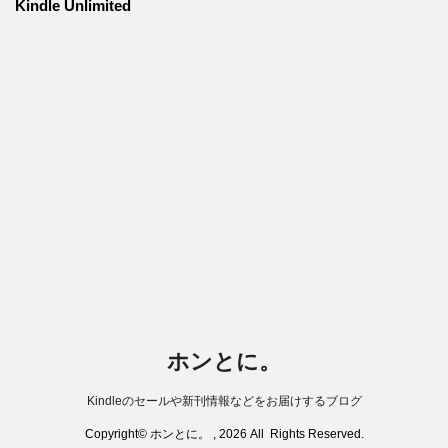
Kindle Unlimited
ホンとに。
Kindleのセールや新刊情報などをお届けするブログ
Copyright© ホンとに。 , 2026 All Rights Reserved.