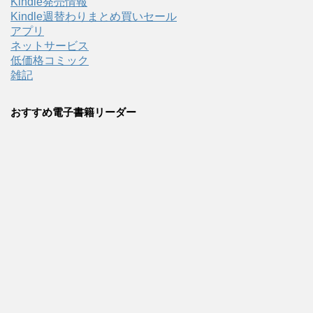
Kindle発売情報
Kindle週替わりまとめ買いセール
アプリ
ネットサービス
低価格コミック
雑記
おすすめ電子書籍リーダー