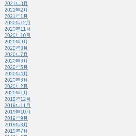
2021年3月
2021年2月
2021年1月
2020年12月
2020年11月
2020年10月
2020年9月
2020年8月
2020年7月
2020年6月
2020年5月
2020年4月
2020年3月
2020年2月
2020年1月
2019年12月
2019年11月
2019年10月
2019年9月
2019年8月
2019年7月