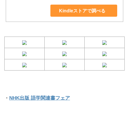
Kindleストアで調べる
・
NHK出版 語学関連書フェア