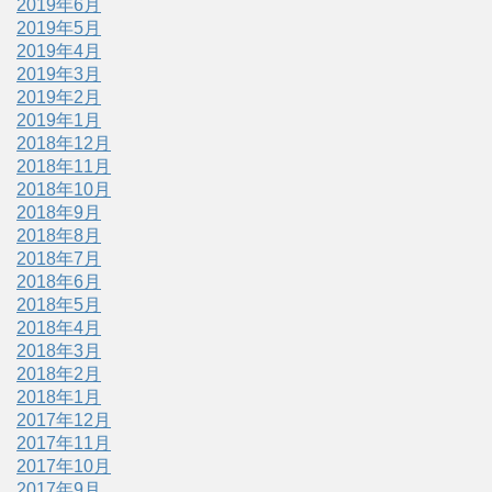
2019年6月
2019年5月
2019年4月
2019年3月
2019年2月
2019年1月
2018年12月
2018年11月
2018年10月
2018年9月
2018年8月
2018年7月
2018年6月
2018年5月
2018年4月
2018年3月
2018年2月
2018年1月
2017年12月
2017年11月
2017年10月
2017年9月