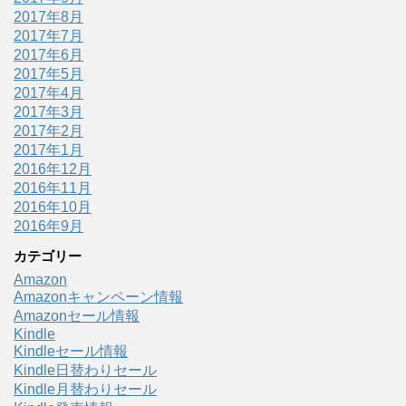
2017年8月
2017年7月
2017年6月
2017年5月
2017年4月
2017年3月
2017年2月
2017年1月
2016年12月
2016年11月
2016年10月
2016年9月
カテゴリー
Amazon
Amazonキャンペーン情報
Amazonセール情報
Kindle
Kindleセール情報
Kindle日替わりセール
Kindle月替わりセール