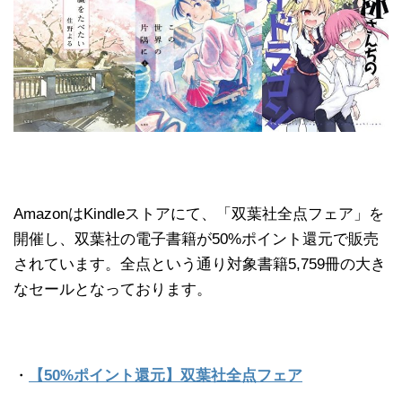
AmazonはKindleストアにて、「双葉社全点フェア」を
開催し、双葉社の電子書籍が50%ポイント還元で販売
されています。全点という通り対象書籍5,759冊の大き
なセールとなっております。
・
【50%ポイント還元】双葉社全点フェア