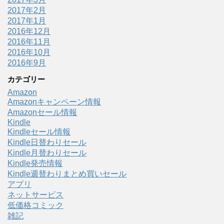
2017年2月
2017年1月
2016年12月
2016年11月
2016年10月
2016年9月
カテゴリー
Amazon
Amazonキャンペーン情報
Amazonセール情報
Kindle
Kindleセール情報
Kindle日替わりセール
Kindle月替わりセール
Kindle発売情報
Kindle週替わりまとめ買いセール
アプリ
ネットサービス
低価格コミック
雑記