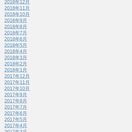
2018年12月
2018年11月
2018年10月
2018年9月
2018年8月
2018年7月
2018年6月
2018年5月
2018年4月
2018年3月
2018年2月
2018年1月
2017年12月
2017年11月
2017年10月
2017年9月
2017年8月
2017年7月
2017年6月
2017年5月
2017年4月
2017年3月