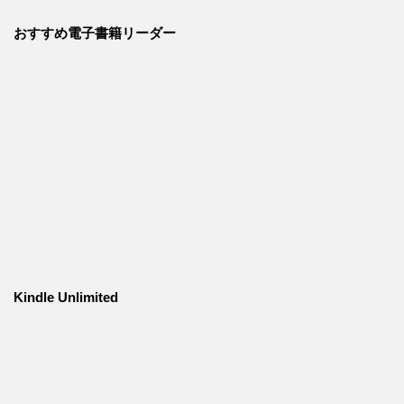
おすすめ電子書籍リーダー
Kindle Unlimited