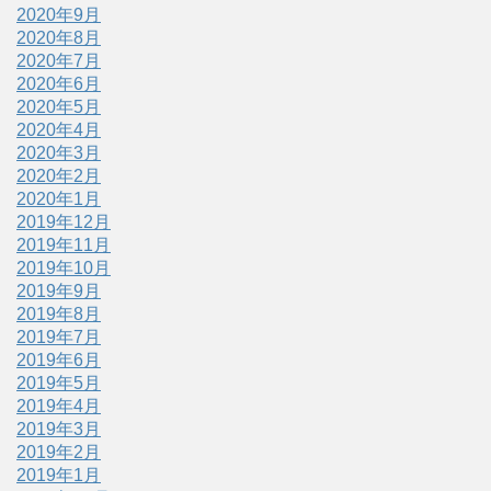
2020年9月
2020年8月
2020年7月
2020年6月
2020年5月
2020年4月
2020年3月
2020年2月
2020年1月
2019年12月
2019年11月
2019年10月
2019年9月
2019年8月
2019年7月
2019年6月
2019年5月
2019年4月
2019年3月
2019年2月
2019年1月