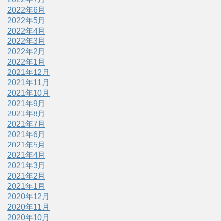
2022年6月
2022年5月
2022年4月
2022年3月
2022年2月
2022年1月
2021年12月
2021年11月
2021年10月
2021年9月
2021年8月
2021年7月
2021年6月
2021年5月
2021年4月
2021年3月
2021年2月
2021年1月
2020年12月
2020年11月
2020年10月