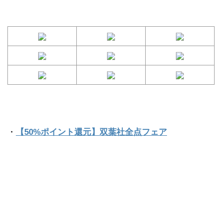
・
【50%ポイント還元】双葉社全点フェア