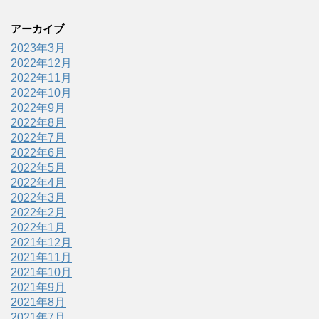
アーカイブ
2023年3月
2022年12月
2022年11月
2022年10月
2022年9月
2022年8月
2022年7月
2022年6月
2022年5月
2022年4月
2022年3月
2022年2月
2022年1月
2021年12月
2021年11月
2021年10月
2021年9月
2021年8月
2021年7月