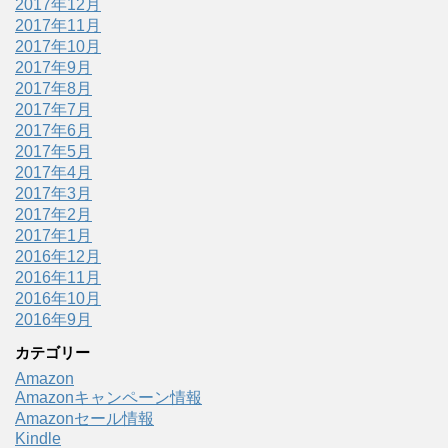
2017年12月
2017年11月
2017年10月
2017年9月
2017年8月
2017年7月
2017年6月
2017年5月
2017年4月
2017年3月
2017年2月
2017年1月
2016年12月
2016年11月
2016年10月
2016年9月
カテゴリー
Amazon
Amazonキャンペーン情報
Amazonセール情報
Kindle