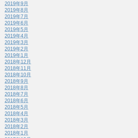
2019年9月
2019年8月
2019年7月
2019年6月
2019年5月
2019年4月
2019年3月
2019年2月
2019年1月
2018年12月
2018年11月
2018年10月
2018年9月
2018年8月
2018年7月
2018年6月
2018年5月
2018年4月
2018年3月
2018年2月
2018年1月