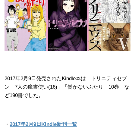
2017年2月9日発売されたKindle本は「トリニティセブ
ン 7人の魔書使い(16)」「働かないふたり 10巻」な
ど190冊でした。
・
2017年2月9日Kindle新刊一覧