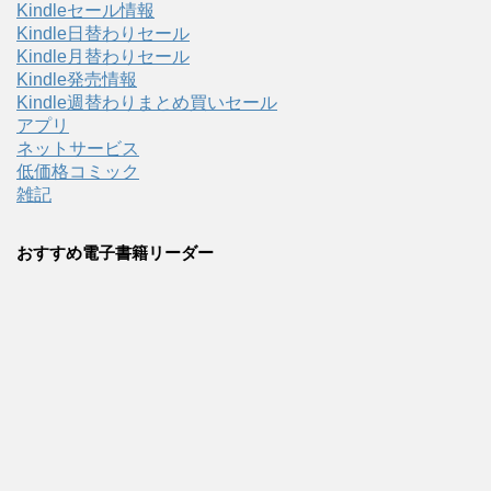
Kindleセール情報
Kindle日替わりセール
Kindle月替わりセール
Kindle発売情報
Kindle週替わりまとめ買いセール
アプリ
ネットサービス
低価格コミック
雑記
おすすめ電子書籍リーダー