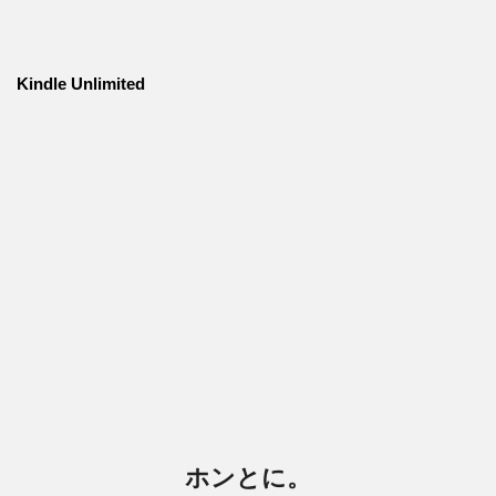
Kindle Unlimited
ホンとに。