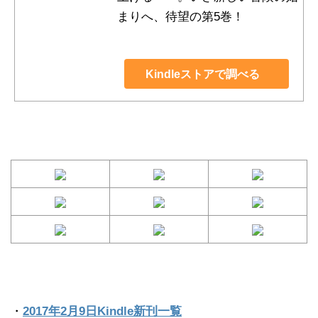
まりへ、待望の第5巻！
Kindleストアで調べる
・
2017年2月9日Kindle新刊一覧