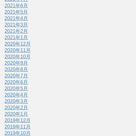
2021年6月
2021年5月
2021年4月
2021年3月
2021年2月
2021年1月
2020年12月
2020年11月
2020年10月
2020年9月
2020年8月
2020年7月
2020年6月
2020年5月
2020年4月
2020年3月
2020年2月
2020年1月
2019年12月
2019年11月
2019年10月