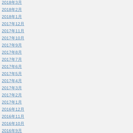
2018年3月
2018年2月
2018年1月
2017年12月
2017年11月
2017年10月
2017年9月
2017年8月
2017年7月
2017年6月
2017年5月
2017年4月
2017年3月
2017年2月
2017年1月
2016年12月
2016年11月
2016年10月
2016年9月