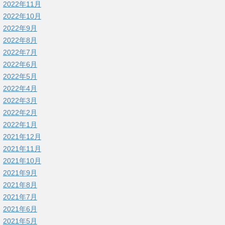
2022年11月
2022年10月
2022年9月
2022年8月
2022年7月
2022年6月
2022年5月
2022年4月
2022年3月
2022年2月
2022年1月
2021年12月
2021年11月
2021年10月
2021年9月
2021年8月
2021年7月
2021年6月
2021年5月