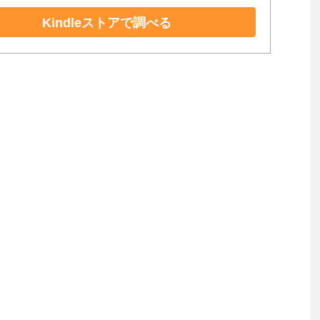
Kindleストアで調べる