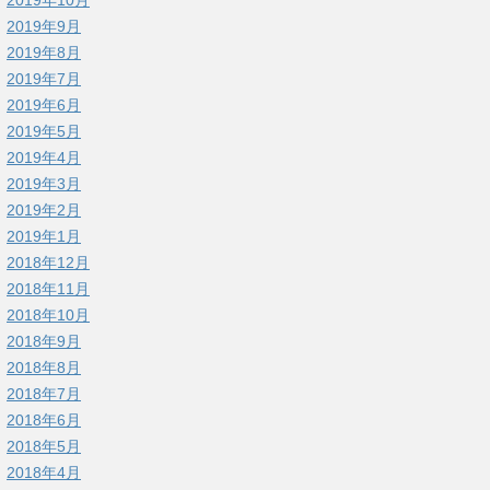
2019年9月
2019年8月
2019年7月
2019年6月
2019年5月
2019年4月
2019年3月
2019年2月
2019年1月
2018年12月
2018年11月
2018年10月
2018年9月
2018年8月
2018年7月
2018年6月
2018年5月
2018年4月