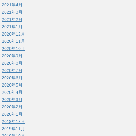
2021年4月
2021年3月
2021年2月
2021年1月
2020年12月
2020年11月
2020年10月
2020年9月
2020年8月
2020年7月
2020年6月
2020年5月
2020年4月
2020年3月
2020年2月
2020年1月
2019年12月
2019年11月
2019年10月