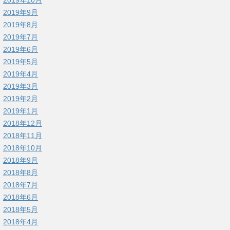
2019年9月
2019年8月
2019年7月
2019年6月
2019年5月
2019年4月
2019年3月
2019年2月
2019年1月
2018年12月
2018年11月
2018年10月
2018年9月
2018年8月
2018年7月
2018年6月
2018年5月
2018年4月