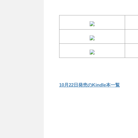
10月22日発売のKindle本一覧