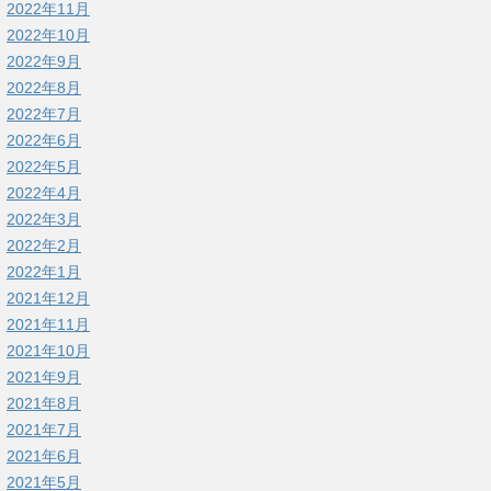
2022年11月
2022年10月
2022年9月
2022年8月
2022年7月
2022年6月
2022年5月
2022年4月
2022年3月
2022年2月
2022年1月
2021年12月
2021年11月
2021年10月
2021年9月
2021年8月
2021年7月
2021年6月
2021年5月