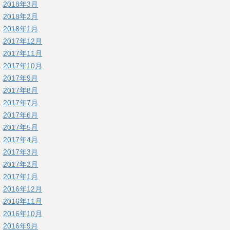
2018年3月
2018年2月
2018年1月
2017年12月
2017年11月
2017年10月
2017年9月
2017年8月
2017年7月
2017年6月
2017年5月
2017年4月
2017年3月
2017年2月
2017年1月
2016年12月
2016年11月
2016年10月
2016年9月