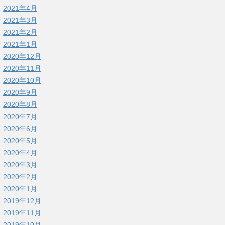
2021年4月
2021年3月
2021年2月
2021年1月
2020年12月
2020年11月
2020年10月
2020年9月
2020年8月
2020年7月
2020年6月
2020年5月
2020年4月
2020年3月
2020年2月
2020年1月
2019年12月
2019年11月
2019年10月