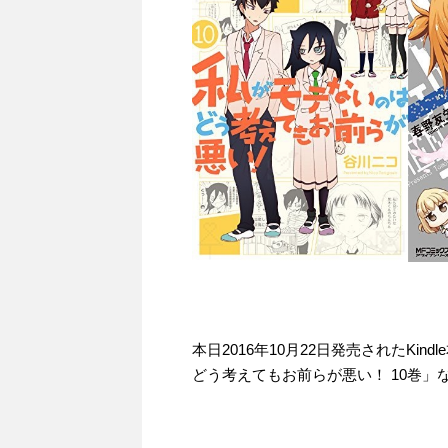
本日2016年10月22日発売されたKin
どう考えてもお前らが悪い！ 10巻」