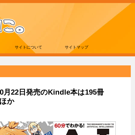
サイトについて
サイトマップ
0月22日発売のKindle本は195冊
」ほか