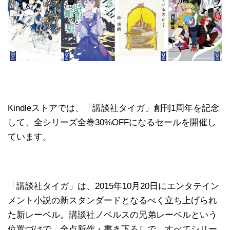
Kindleストアでは、「講談社タイガ」創刊1周年を記念
して、全シリーズ全巻30%OFFになるセールを開催し
ています。
「講談社タイガ」は、2015年10月20日にエンタテイン
メント小説の新スタンダードとなるべく立ち上げられ
た新レーベル。講談社ノベルスの兄弟レーベルという
位置づけで、全点新作・書き下ろしで、すべてシリー