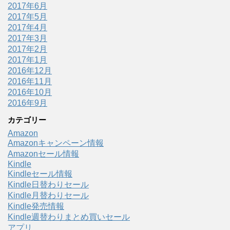
2017年6月
2017年5月
2017年4月
2017年3月
2017年2月
2017年1月
2016年12月
2016年11月
2016年10月
2016年9月
カテゴリー
Amazon
Amazonキャンペーン情報
Amazonセール情報
Kindle
Kindleセール情報
Kindle日替わりセール
Kindle月替わりセール
Kindle発売情報
Kindle週替わりまとめ買いセール
アプリ