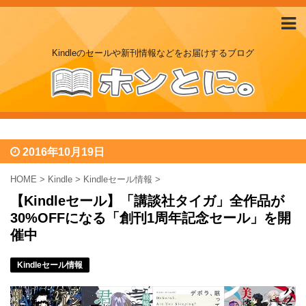
Kindleのセールや新刊情報などをお届けするブログ
2016年10月19日
HOME
>
Kindle
>
Kindleセール情報
>
【Kindleセール】「講談社タイガ」全作品が
30%OFFになる「創刊1周年記念セール」を開
催中
Kindleセール情報