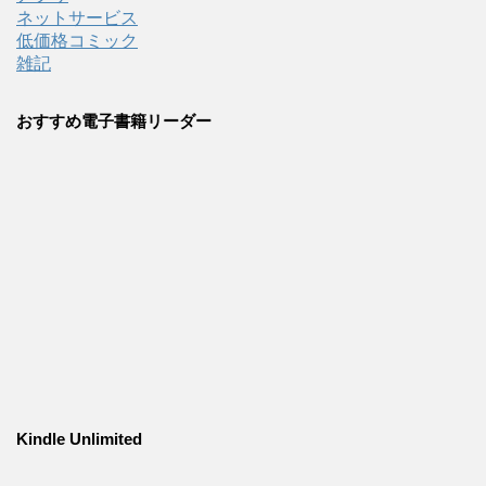
ネットサービス
低価格コミック
雑記
おすすめ電子書籍リーダー
Kindle Unlimited