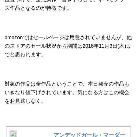
ズ作品となるのが特徴です。
amazonではセールページは用意されていませんが、他
のストアのセール状況から期間は2016年11月3日(木)ま
でと思われます。
対象の作品は全作品ということで、本日発売の作品も
いきなり値下げされています。気になる方はこの機会
をお見逃しなく。
アンデッドガール・マーダー