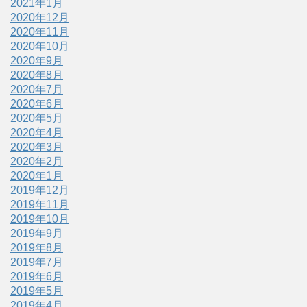
2021年1月
2020年12月
2020年11月
2020年10月
2020年9月
2020年8月
2020年7月
2020年6月
2020年5月
2020年4月
2020年3月
2020年2月
2020年1月
2019年12月
2019年11月
2019年10月
2019年9月
2019年8月
2019年7月
2019年6月
2019年5月
2019年4月