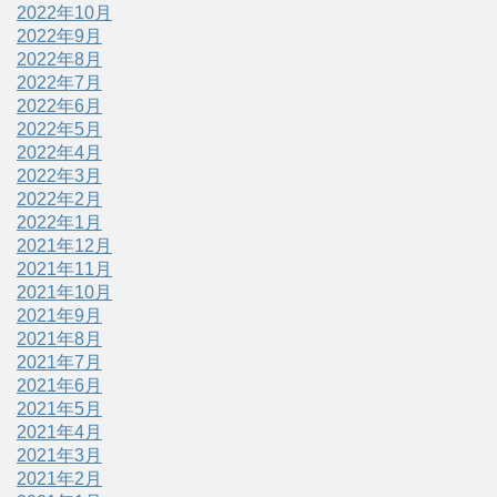
2022年10月
2022年9月
2022年8月
2022年7月
2022年6月
2022年5月
2022年4月
2022年3月
2022年2月
2022年1月
2021年12月
2021年11月
2021年10月
2021年9月
2021年8月
2021年7月
2021年6月
2021年5月
2021年4月
2021年3月
2021年2月