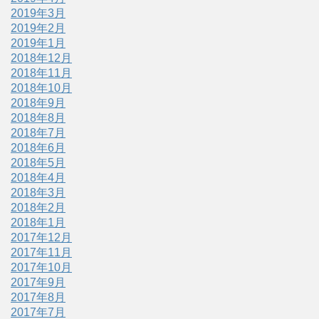
2019年3月
2019年2月
2019年1月
2018年12月
2018年11月
2018年10月
2018年9月
2018年8月
2018年7月
2018年6月
2018年5月
2018年4月
2018年3月
2018年2月
2018年1月
2017年12月
2017年11月
2017年10月
2017年9月
2017年8月
2017年7月