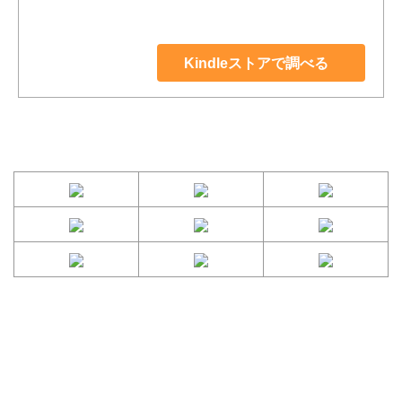
Kindleストアで調べる