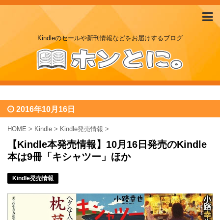
Kindleのセールや新刊情報などをお届けするブログ
2016年10月16日
HOME
>
Kindle
>
Kindle発売情報
>
【Kindle本発売情報】10月16日発売のKindle
本は9冊「キシャツー」ほか
Kindle発売情報