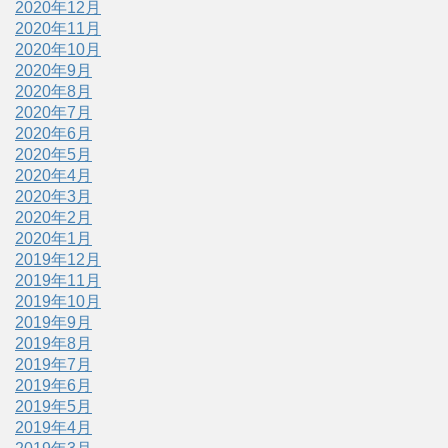
2020年12月
2020年11月
2020年10月
2020年9月
2020年8月
2020年7月
2020年6月
2020年5月
2020年4月
2020年3月
2020年2月
2020年1月
2019年12月
2019年11月
2019年10月
2019年9月
2019年8月
2019年7月
2019年6月
2019年5月
2019年4月