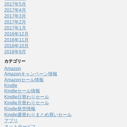
2017年5月
2017年4月
2017年3月
2017年2月
2017年1月
2016年12月
2016年11月
2016年10月
2016年9月
カテゴリー
Amazon
Amazonキャンペーン情報
Amazonセール情報
Kindle
Kindleセール情報
Kindle日替わりセール
Kindle月替わりセール
Kindle発売情報
Kindle週替わりまとめ買いセール
アプリ
ネットサービス