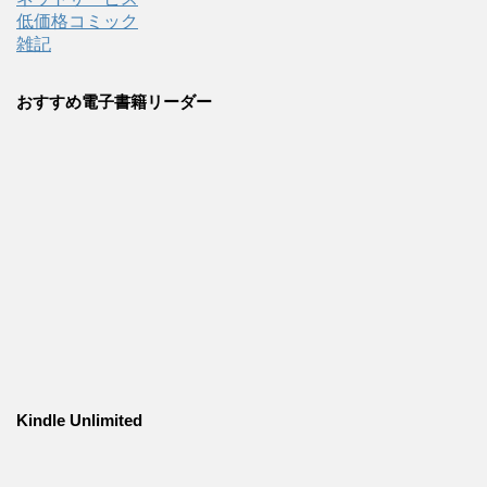
低価格コミック
雑記
おすすめ電子書籍リーダー
Kindle Unlimited