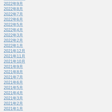
2022年9月
2022年8月
2022年7月
2022年6月
2022年5月
2022年4月
2022年3月
2022年2月
2022年1月
2021年12月
2021年11月
2021年10月
2021年9月
2021年8月
2021年7月
2021年6月
2021年5月
2021年4月
2021年3月
2021年2月
2021年1月