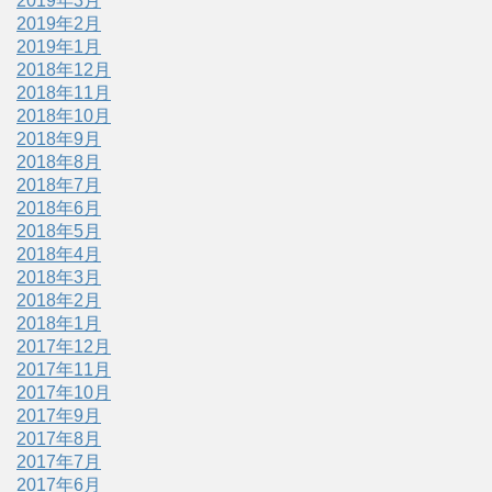
2019年3月
2019年2月
2019年1月
2018年12月
2018年11月
2018年10月
2018年9月
2018年8月
2018年7月
2018年6月
2018年5月
2018年4月
2018年3月
2018年2月
2018年1月
2017年12月
2017年11月
2017年10月
2017年9月
2017年8月
2017年7月
2017年6月