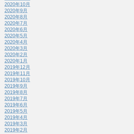
2020年10月
2020年9月
2020年8月
2020年7月
2020年6月
2020年5月
2020年4月
2020年3月
2020年2月
2020年1月
2019年12月
2019年11月
2019年10月
2019年9月
2019年8月
2019年7月
2019年6月
2019年5月
2019年4月
2019年3月
2019年2月