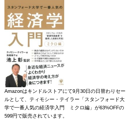
Amazonはキンドルストアにて9月30日の日替わりセー
ルとして、ティモシー・テイラー「スタンフォード大
学で一番人気の経済学入門 ミクロ編」が63%OFFの
599円で販売されています。