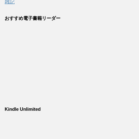
雑記
おすすめ電子書籍リーダー
Kindle Unlimited