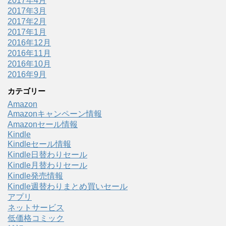
2017年4月
2017年3月
2017年2月
2017年1月
2016年12月
2016年11月
2016年10月
2016年9月
カテゴリー
Amazon
Amazonキャンペーン情報
Amazonセール情報
Kindle
Kindleセール情報
Kindle日替わりセール
Kindle月替わりセール
Kindle発売情報
Kindle週替わりまとめ買いセール
アプリ
ネットサービス
低価格コミック