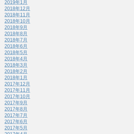
2019年1月
2018年12月
2018年11月
2018年10月
2018年9月
2018年8月
2018年7月
2018年6月
2018年5月
2018年4月
2018年3月
2018年2月
2018年1月
2017年12月
2017年11月
2017年10月
2017年9月
2017年8月
2017年7月
2017年6月
2017年5月