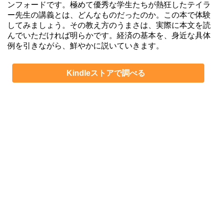
ンフォードです。極めて優秀な学生たちが熱狂したテイラ
ー先生の講義とは、どんなものだったのか。この本で体験
してみましょう。その教え方のうまさは、実際に本文を読
んでいただければ明らかです。経済の基本を、身近な具体
例を引きながら、鮮やかに説いていきます。
Kindleストアで調べる