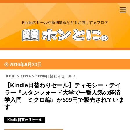
Kindleのセールや新刊情報などをお届けするブログ
2016年9月30日
HOME
>
Kindle
>
Kindle日替わりセール
>
【Kindle日替わりセール】ティモシー・テイ
ラー『スタンフォード大学で一番人気の経済
学入門 ミクロ編』が599円で販売されていま
す
Kindle日替わりセール