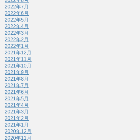
2022年8月
2022年7月
2022年6月
2022年5月
2022年4月
2022年3月
2022年2月
2022年1月
2021年12月
2021年11月
2021年10月
2021年9月
2021年8月
2021年7月
2021年6月
2021年5月
2021年4月
2021年3月
2021年2月
2021年1月
2020年12月
2020年11月