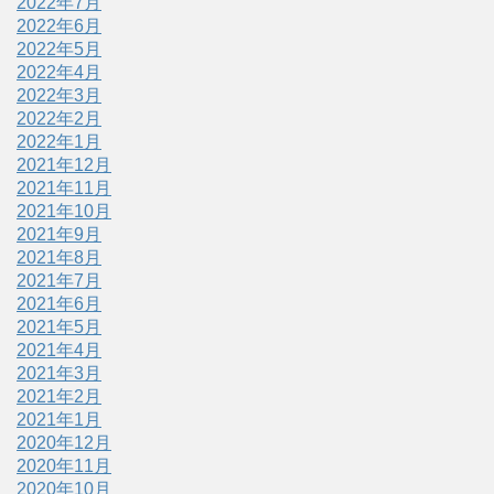
2022年7月
2022年6月
2022年5月
2022年4月
2022年3月
2022年2月
2022年1月
2021年12月
2021年11月
2021年10月
2021年9月
2021年8月
2021年7月
2021年6月
2021年5月
2021年4月
2021年3月
2021年2月
2021年1月
2020年12月
2020年11月
2020年10月