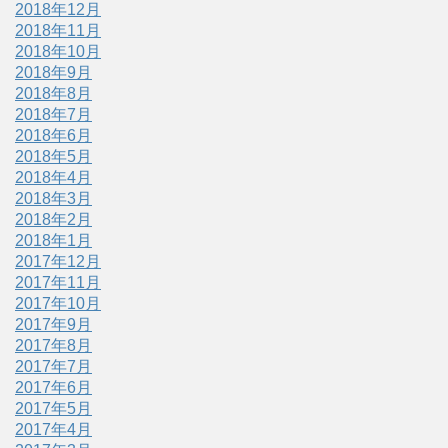
2018年12月
2018年11月
2018年10月
2018年9月
2018年8月
2018年7月
2018年6月
2018年5月
2018年4月
2018年3月
2018年2月
2018年1月
2017年12月
2017年11月
2017年10月
2017年9月
2017年8月
2017年7月
2017年6月
2017年5月
2017年4月