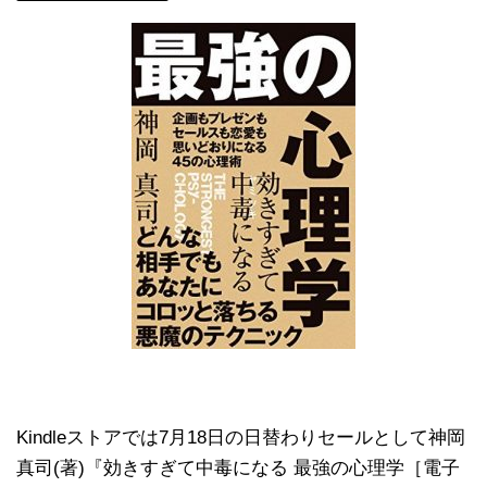
Kindleストアでは7月18日の日替わりセールとして神岡
真司(著)『効きすぎて中毒になる 最強の心理学［電子