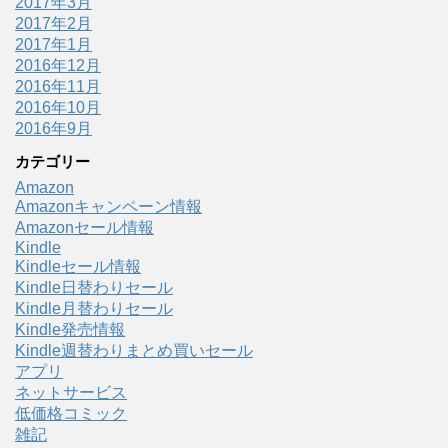
2017年3月
2017年2月
2017年1月
2016年12月
2016年11月
2016年10月
2016年9月
カテゴリー
Amazon
Amazonキャンペーン情報
Amazonセール情報
Kindle
Kindleセール情報
Kindle日替わりセール
Kindle月替わりセール
Kindle発売情報
Kindle週替わりまとめ買いセール
アプリ
ネットサービス
低価格コミック
雑記