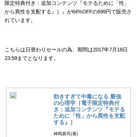
限定特典付き：追加コンテンツ『モテるために「性」
から異性を支配する』］』が64%OFFの699円で販売さ
れています。
こちらは日替わりセールの為、期間は2017年7月18日
23:59までとなります。
効きすぎて中毒になる 最強
の心理学［電子限定特典付
き：追加コンテンツ『モテる
ために「性」から異性を支配
する』］
神岡真司(著)