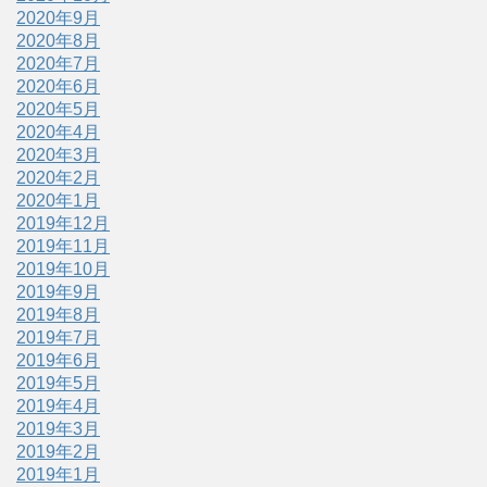
2020年9月
2020年8月
2020年7月
2020年6月
2020年5月
2020年4月
2020年3月
2020年2月
2020年1月
2019年12月
2019年11月
2019年10月
2019年9月
2019年8月
2019年7月
2019年6月
2019年5月
2019年4月
2019年3月
2019年2月
2019年1月