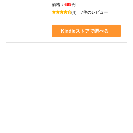
価格：
699
円
(4)
7件のレビュー
Kindleストアで調べる