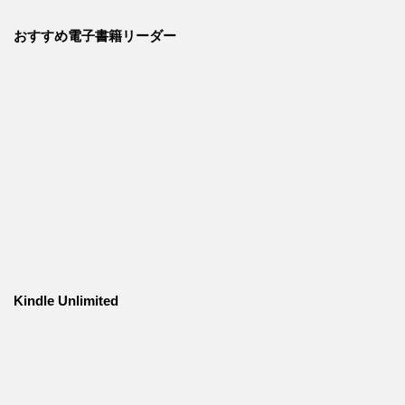
おすすめ電子書籍リーダー
Kindle Unlimited