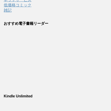
低価格コミック
雑記
おすすめ電子書籍リーダー
Kindle Unlimited