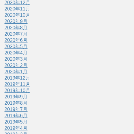
2020年12月
2020年11月
2020年10月
2020年9月
2020年8月
2020年7月
2020年6月
2020年5月
2020年4月
2020年3月
2020年2月
2020年1月
2019年12月
2019年11月
2019年10月
2019年9月
2019年8月
2019年7月
2019年6月
2019年5月
2019年4月