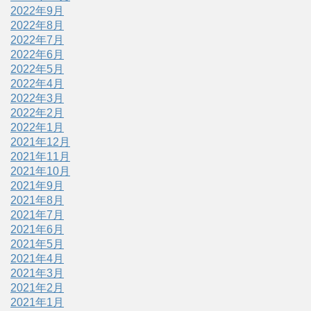
2022年9月
2022年8月
2022年7月
2022年6月
2022年5月
2022年4月
2022年3月
2022年2月
2022年1月
2021年12月
2021年11月
2021年10月
2021年9月
2021年8月
2021年7月
2021年6月
2021年5月
2021年4月
2021年3月
2021年2月
2021年1月