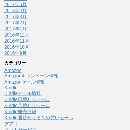
2017年5月
2017年4月
2017年3月
2017年2月
2017年1月
2016年12月
2016年11月
2016年10月
2016年9月
カテゴリー
Amazon
Amazonキャンペーン情報
Amazonセール情報
Kindle
Kindleセール情報
Kindle日替わりセール
Kindle月替わりセール
Kindle発売情報
Kindle週替わりまとめ買いセール
アプリ
ネットサービス