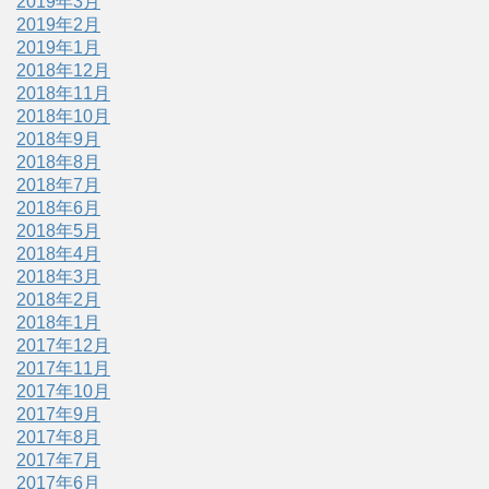
2019年3月
2019年2月
2019年1月
2018年12月
2018年11月
2018年10月
2018年9月
2018年8月
2018年7月
2018年6月
2018年5月
2018年4月
2018年3月
2018年2月
2018年1月
2017年12月
2017年11月
2017年10月
2017年9月
2017年8月
2017年7月
2017年6月