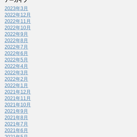
アーカイブ
2023年3月
2022年12月
2022年11月
2022年10月
2022年9月
2022年8月
2022年7月
2022年6月
2022年5月
2022年4月
2022年3月
2022年2月
2022年1月
2021年12月
2021年11月
2021年10月
2021年9月
2021年8月
2021年7月
2021年6月
2021年5月