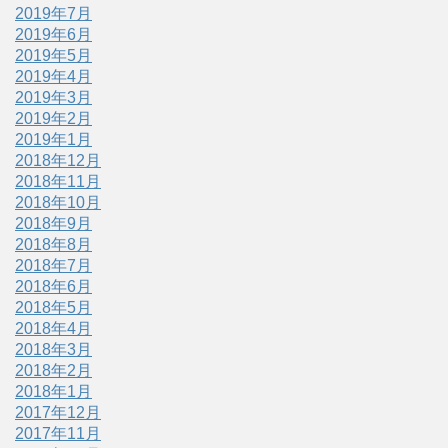
2019年7月
2019年6月
2019年5月
2019年4月
2019年3月
2019年2月
2019年1月
2018年12月
2018年11月
2018年10月
2018年9月
2018年8月
2018年7月
2018年6月
2018年5月
2018年4月
2018年3月
2018年2月
2018年1月
2017年12月
2017年11月