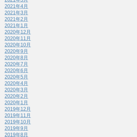
2021年4月
2021年3月
2021年2月
2021年1月
2020年12月
2020年11月
2020年10月
2020年9月
2020年8月
2020年7月
2020年6月
2020年5月
2020年4月
2020年3月
2020年2月
2020年1月
2019年12月
2019年11月
2019年10月
2019年9月
2019年8月