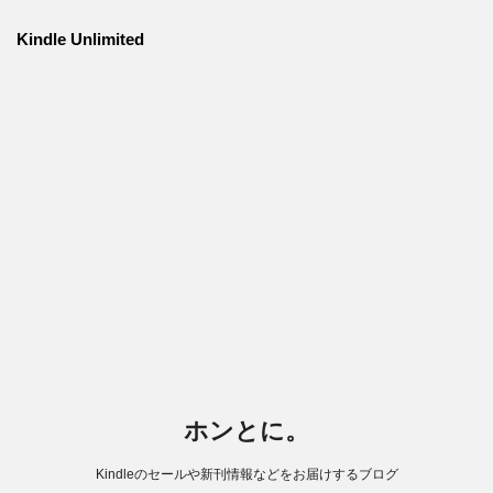
Kindle Unlimited
ホンとに。
Kindleのセールや新刊情報などをお届けするブログ