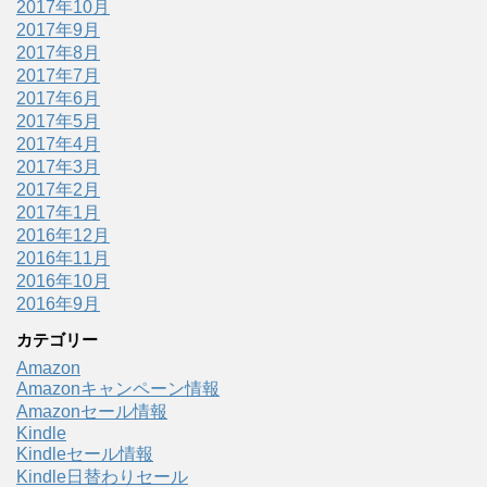
2017年10月
2017年9月
2017年8月
2017年7月
2017年6月
2017年5月
2017年4月
2017年3月
2017年2月
2017年1月
2016年12月
2016年11月
2016年10月
2016年9月
カテゴリー
Amazon
Amazonキャンペーン情報
Amazonセール情報
Kindle
Kindleセール情報
Kindle日替わりセール