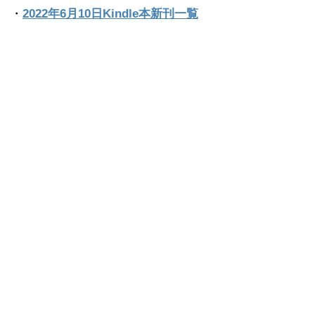
・
2022年6月10日Kindle本新刊一覧