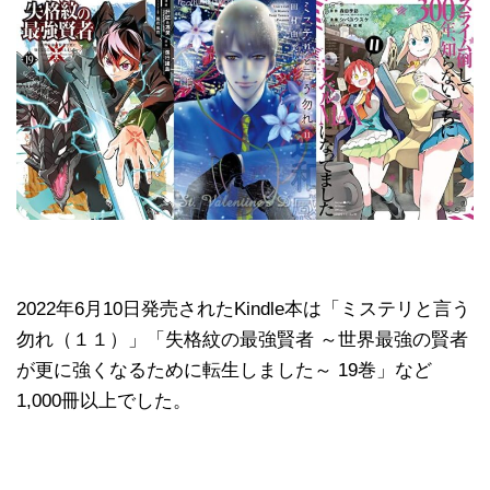
2022年6月10日発売されたKindle本は「ミステリと言う
勿れ（１１）」「失格紋の最強賢者 ～世界最強の賢者
が更に強くなるために転生しました～ 19巻」など
1,000冊以上でした。