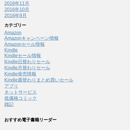
2016年11月
2016年10月
2016年9月
カテゴリー
Amazon
Amazonキャンペーン情報
Amazonセール情報
Kindle
Kindleセール情報
Kindle日替わりセール
Kindle月替わりセール
Kindle発売情報
Kindle週替わりまとめ買いセール
アプリ
ネットサービス
低価格コミック
雑記
おすすめ電子書籍リーダー