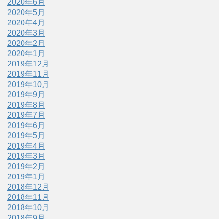
2020年6月
2020年5月
2020年4月
2020年3月
2020年2月
2020年1月
2019年12月
2019年11月
2019年10月
2019年9月
2019年8月
2019年7月
2019年6月
2019年5月
2019年4月
2019年3月
2019年2月
2019年1月
2018年12月
2018年11月
2018年10月
2018年9月