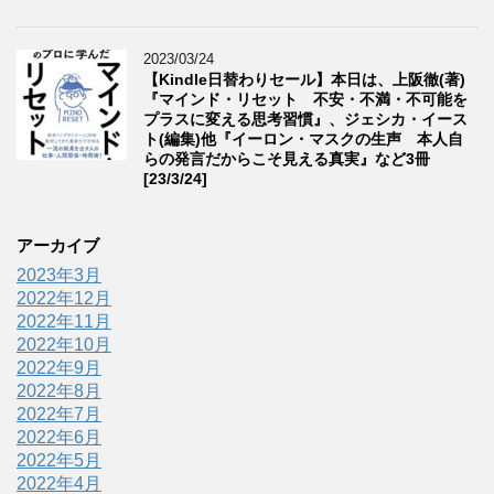
2023/03/24
【Kindle日替わりセール】本日は、上阪徹(著)
『マインド・リセット 不安・不満・不可能を
プラスに変える思考習慣』、ジェシカ・イース
ト(編集)他『イーロン・マスクの生声 本人自
らの発言だからこそ見える真実』など3冊
[23/3/24]
アーカイブ
2023年3月
2022年12月
2022年11月
2022年10月
2022年9月
2022年8月
2022年7月
2022年6月
2022年5月
2022年4月