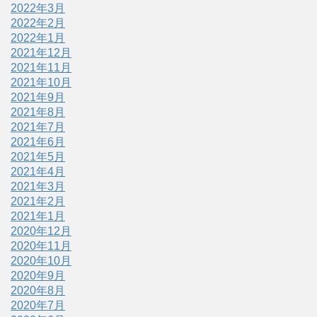
2022年3月
2022年2月
2022年1月
2021年12月
2021年11月
2021年10月
2021年9月
2021年8月
2021年7月
2021年6月
2021年5月
2021年4月
2021年3月
2021年2月
2021年1月
2020年12月
2020年11月
2020年10月
2020年9月
2020年8月
2020年7月