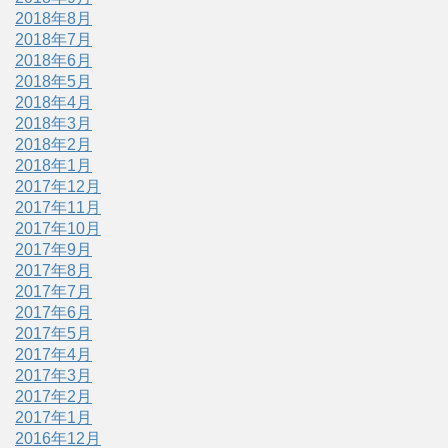
2018年8月
2018年7月
2018年6月
2018年5月
2018年4月
2018年3月
2018年2月
2018年1月
2017年12月
2017年11月
2017年10月
2017年9月
2017年8月
2017年7月
2017年6月
2017年5月
2017年4月
2017年3月
2017年2月
2017年1月
2016年12月