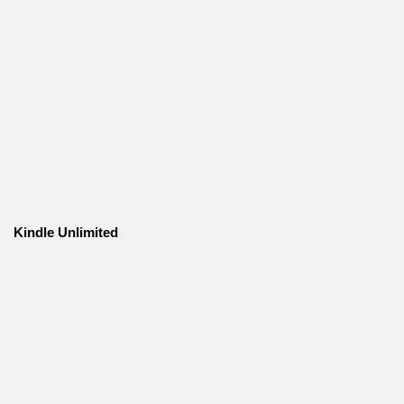
Kindle Unlimited