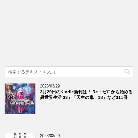
2023/03/29
3月29日のKindle新刊は「 Re：ゼロから始める
異世界生活 33」「天空の扉 18」など311冊
2023/03/29