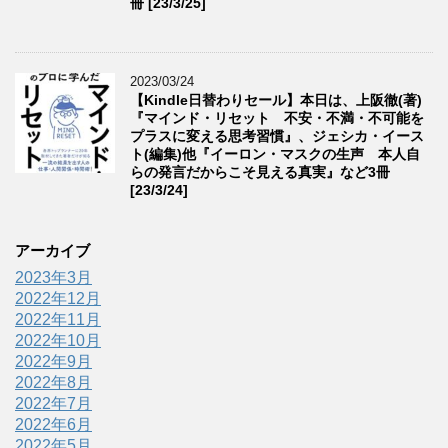
冊 [23/3/25]
2023/03/24
【Kindle日替わりセール】本日は、上阪徹(著)
『マインド・リセット 不安・不満・不可能を
プラスに変える思考習慣』、ジェシカ・イース
ト(編集)他『イーロン・マスクの生声 本人自
らの発言だからこそ見える真実』など3冊
[23/3/24]
アーカイブ
2023年3月
2022年12月
2022年11月
2022年10月
2022年9月
2022年8月
2022年7月
2022年6月
2022年5月