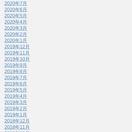
2020年7月
2020年6月
2020年5月
2020年4月
2020年3月
2020年2月
2020年1月
2019年12月
2019年11月
2019年10月
2019年9月
2019年8月
2019年7月
2019年6月
2019年5月
2019年4月
2019年3月
2019年2月
2019年1月
2018年12月
2018年11月