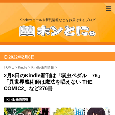
Kindleのセールや新刊情報などをお届けするブログ
2022年2月8日
HOME
>
Kindle
>
Kindle発売情報
>
2月8日のKindle新刊は「弱虫ペダル 76」
「異世界魔術師は魔法を唱えない THE
COMIC2」など276冊
Kindle発売情報