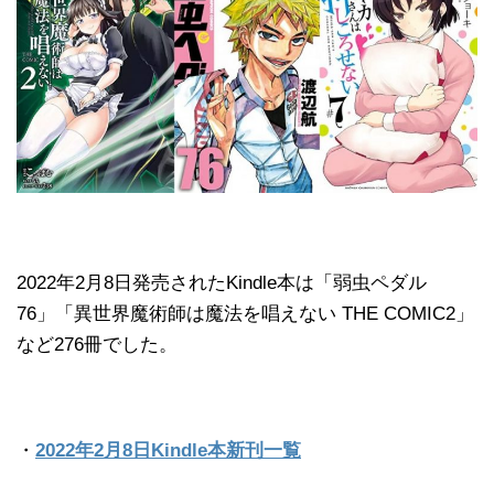
2022年2月8日発売されたKindle本は「弱虫ペダル
76」「異世界魔術師は魔法を唱えない THE COMIC2」
など276冊でした。
・
2022年2月8日Kindle本新刊一覧