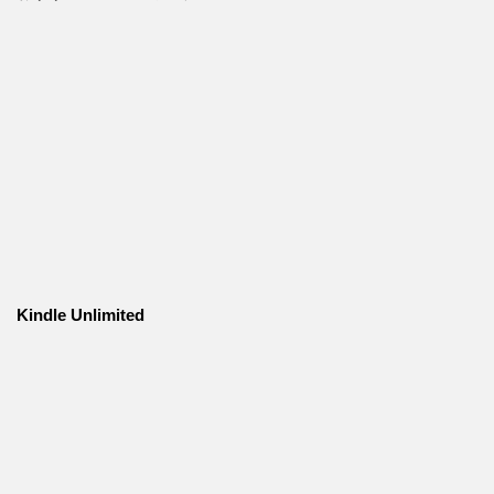
Kindle Unlimited