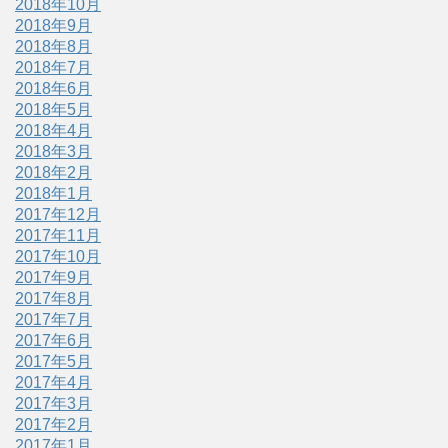
2018年10月
2018年9月
2018年8月
2018年7月
2018年6月
2018年5月
2018年4月
2018年3月
2018年2月
2018年1月
2017年12月
2017年11月
2017年10月
2017年9月
2017年8月
2017年7月
2017年6月
2017年5月
2017年4月
2017年3月
2017年2月
2017年1月