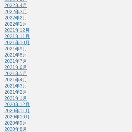
2022年4月
2022年3月
2022年2月
2022年1月
2021年12月
2021年11月
2021年10月
2021年9月
2021年8月
2021年7月
2021年6月
2021年5月
2021年4月
2021年3月
2021年2月
2021年1月
2020年12月
2020年11月
2020年10月
2020年9月
2020年8月