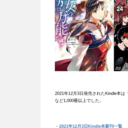
2021年12月3日発売されたKindl
など1,000冊以上でした。
・
2021年12月3日Kindle本新刊一覧