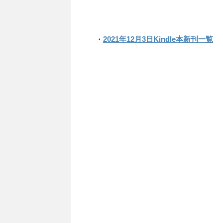
・
2021年12月3日Kindle本新刊一覧