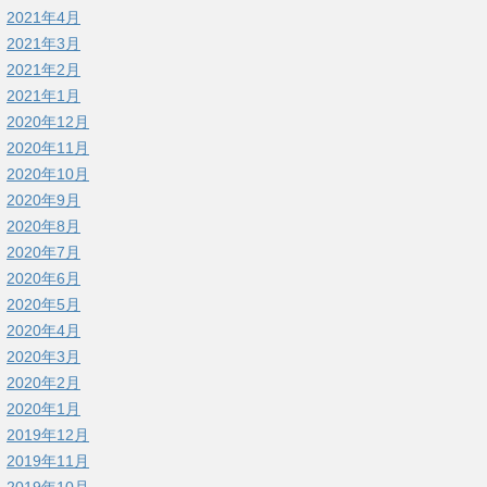
2021年4月
2021年3月
2021年2月
2021年1月
2020年12月
2020年11月
2020年10月
2020年9月
2020年8月
2020年7月
2020年6月
2020年5月
2020年4月
2020年3月
2020年2月
2020年1月
2019年12月
2019年11月
2019年10月