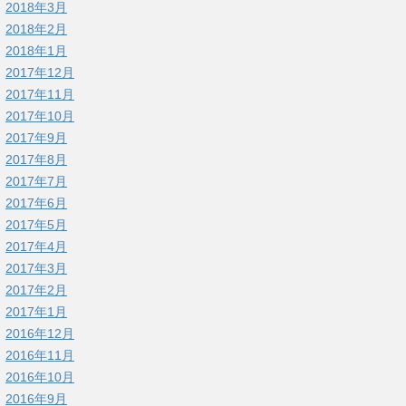
2018年3月
2018年2月
2018年1月
2017年12月
2017年11月
2017年10月
2017年9月
2017年8月
2017年7月
2017年6月
2017年5月
2017年4月
2017年3月
2017年2月
2017年1月
2016年12月
2016年11月
2016年10月
2016年9月