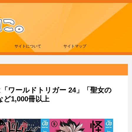
サイトについて
サイトマップ
新刊は「ワールドトリガー 24」「聖女の
1,000冊以上