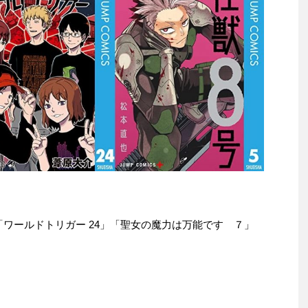
e本は「ワールドトリガー 24」「聖女の魔力は万能です ７」