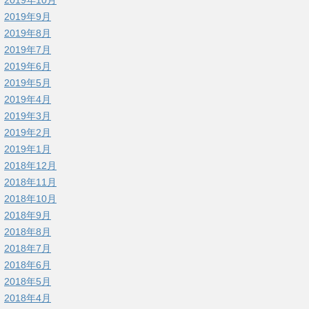
2019年9月
2019年8月
2019年7月
2019年6月
2019年5月
2019年4月
2019年3月
2019年2月
2019年1月
2018年12月
2018年11月
2018年10月
2018年9月
2018年8月
2018年7月
2018年6月
2018年5月
2018年4月