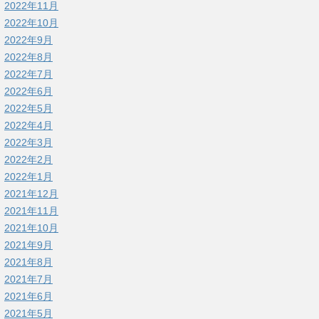
2022年11月
2022年10月
2022年9月
2022年8月
2022年7月
2022年6月
2022年5月
2022年4月
2022年3月
2022年2月
2022年1月
2021年12月
2021年11月
2021年10月
2021年9月
2021年8月
2021年7月
2021年6月
2021年5月