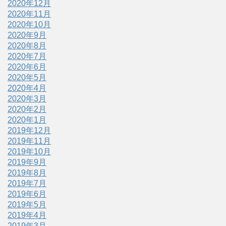
2020年12月
2020年11月
2020年10月
2020年9月
2020年8月
2020年7月
2020年6月
2020年5月
2020年4月
2020年3月
2020年2月
2020年1月
2019年12月
2019年11月
2019年10月
2019年9月
2019年8月
2019年7月
2019年6月
2019年5月
2019年4月
2019年3月