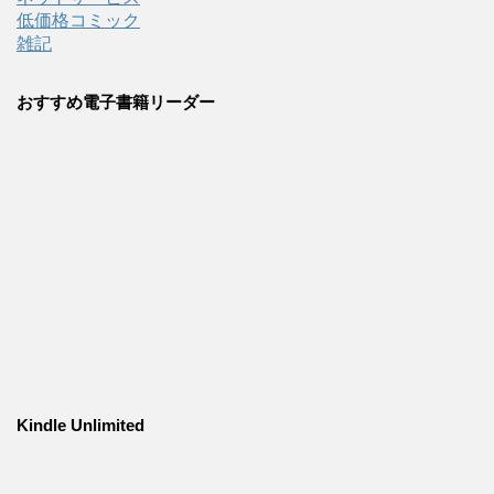
低価格コミック
雑記
おすすめ電子書籍リーダー
Kindle Unlimited