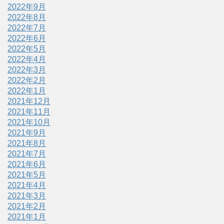
2022年9月
2022年8月
2022年7月
2022年6月
2022年5月
2022年4月
2022年3月
2022年2月
2022年1月
2021年12月
2021年11月
2021年10月
2021年9月
2021年8月
2021年7月
2021年6月
2021年5月
2021年4月
2021年3月
2021年2月
2021年1月