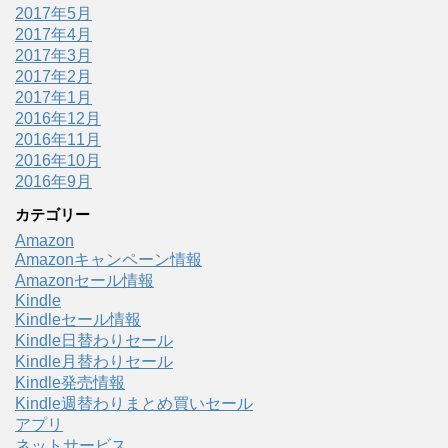
2017年5月
2017年4月
2017年3月
2017年2月
2017年1月
2016年12月
2016年11月
2016年10月
2016年9月
カテゴリー
Amazon
Amazonキャンペーン情報
Amazonセール情報
Kindle
Kindleセール情報
Kindle日替わりセール
Kindle月替わりセール
Kindle発売情報
Kindle週替わりまとめ買いセール
アプリ
ネットサービス