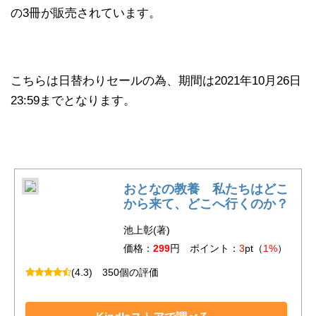
の3冊が販売されています。
こちらは日替わりセールの為、期間は2021年10月26日
23:59までとなります。
おとなの教養 私たちはどこ
から来て、どこへ行くのか？
池上彰(著)
価格：
299
円 ポイント：
3
pt（
1%
）
(4.3)
350個の評価