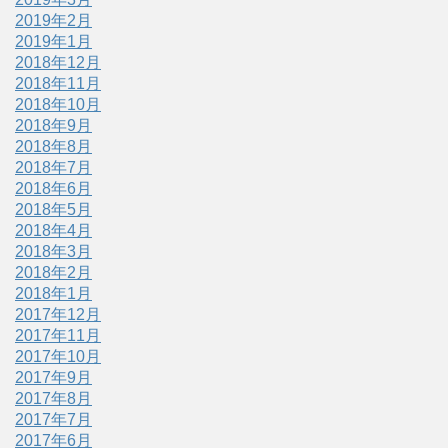
2019年2月
2019年1月
2018年12月
2018年11月
2018年10月
2018年9月
2018年8月
2018年7月
2018年6月
2018年5月
2018年4月
2018年3月
2018年2月
2018年1月
2017年12月
2017年11月
2017年10月
2017年9月
2017年8月
2017年7月
2017年6月