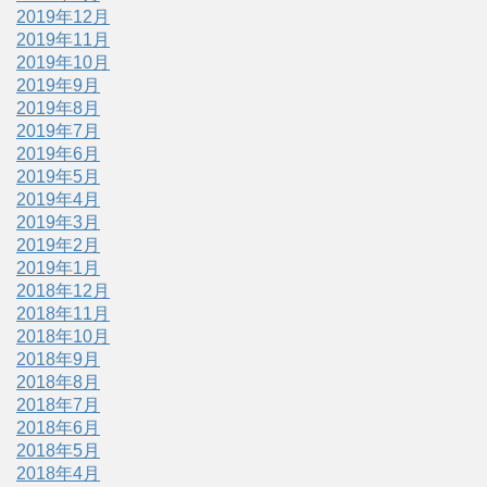
2019年12月
2019年11月
2019年10月
2019年9月
2019年8月
2019年7月
2019年6月
2019年5月
2019年4月
2019年3月
2019年2月
2019年1月
2018年12月
2018年11月
2018年10月
2018年9月
2018年8月
2018年7月
2018年6月
2018年5月
2018年4月