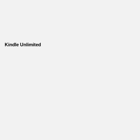
Kindle Unlimited