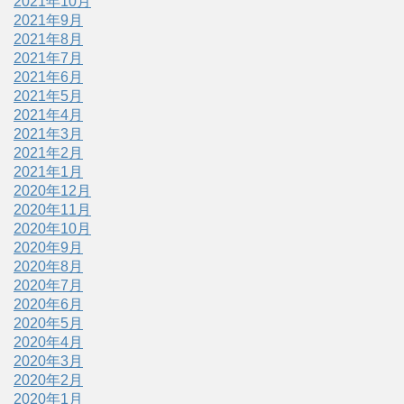
2021年10月
2021年9月
2021年8月
2021年7月
2021年6月
2021年5月
2021年4月
2021年3月
2021年2月
2021年1月
2020年12月
2020年11月
2020年10月
2020年9月
2020年8月
2020年7月
2020年6月
2020年5月
2020年4月
2020年3月
2020年2月
2020年1月