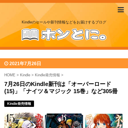
Kindleのセールや新刊情報などをお届けするブログ
2021年7月26日
HOME
>
Kindle
>
Kindle発売情報
>
7月26日のKindle新刊は「オーバーロード
(15)」「ナイツ＆マジック 15巻」など305冊
Kindle発売情報