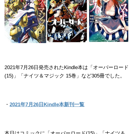
2021年7月26日発売されたKindle本は「オーバーロード
(15)」「ナイツ＆マジック 15巻」など305冊でした。
・
2021年7月26日Kindle本新刊一覧
本日はコミックに「オーバーロード(15)」「ナイツ＆