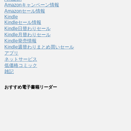
Amazonキャンペーン情報
Amazonセール情報
Kindle
Kindleセール情報
Kindle日替わりセール
Kindle月替わりセール
Kindle発売情報
Kindle週替わりまとめ買いセール
アプリ
ネットサービス
低価格コミック
雑記
おすすめ電子書籍リーダー