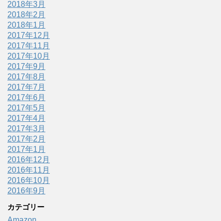
2018年3月
2018年2月
2018年1月
2017年12月
2017年11月
2017年10月
2017年9月
2017年8月
2017年7月
2017年6月
2017年5月
2017年4月
2017年3月
2017年2月
2017年1月
2016年12月
2016年11月
2016年10月
2016年9月
カテゴリー
Amazon