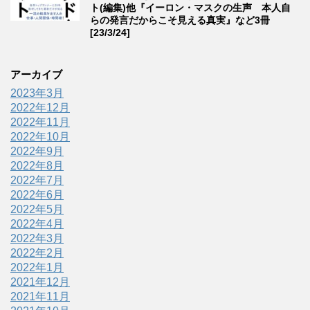
ト(編集)他『イーロン・マスクの生声 本人自
らの発言だからこそ見える真実』など3冊
[23/3/24]
アーカイブ
2023年3月
2022年12月
2022年11月
2022年10月
2022年9月
2022年8月
2022年7月
2022年6月
2022年5月
2022年4月
2022年3月
2022年2月
2022年1月
2021年12月
2021年11月