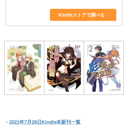
Kindleストアで調べる
・
2021年7月26日Kindle本新刊一覧