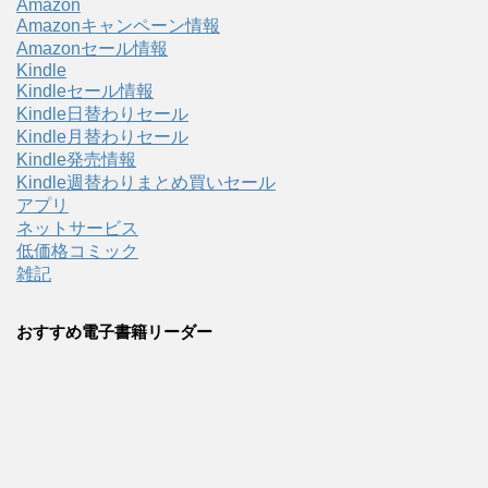
Amazon
Amazonキャンペーン情報
Amazonセール情報
Kindle
Kindleセール情報
Kindle日替わりセール
Kindle月替わりセール
Kindle発売情報
Kindle週替わりまとめ買いセール
アプリ
ネットサービス
低価格コミック
雑記
おすすめ電子書籍リーダー