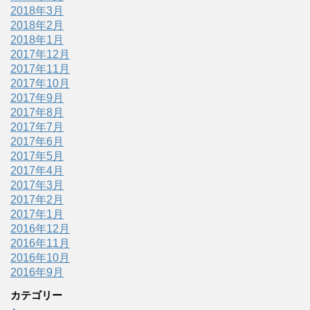
2018年3月
2018年2月
2018年1月
2017年12月
2017年11月
2017年10月
2017年9月
2017年8月
2017年7月
2017年6月
2017年5月
2017年4月
2017年3月
2017年2月
2017年1月
2016年12月
2016年11月
2016年10月
2016年9月
カテゴリー