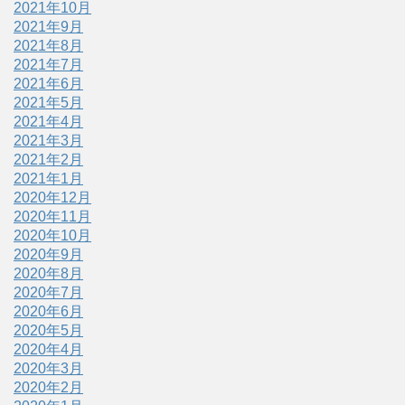
2021年10月
2021年9月
2021年8月
2021年7月
2021年6月
2021年5月
2021年4月
2021年3月
2021年2月
2021年1月
2020年12月
2020年11月
2020年10月
2020年9月
2020年8月
2020年7月
2020年6月
2020年5月
2020年4月
2020年3月
2020年2月