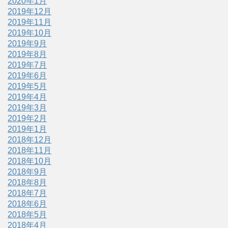
2020年1月
2019年12月
2019年11月
2019年10月
2019年9月
2019年8月
2019年7月
2019年6月
2019年5月
2019年4月
2019年3月
2019年2月
2019年1月
2018年12月
2018年11月
2018年10月
2018年9月
2018年8月
2018年7月
2018年6月
2018年5月
2018年4月