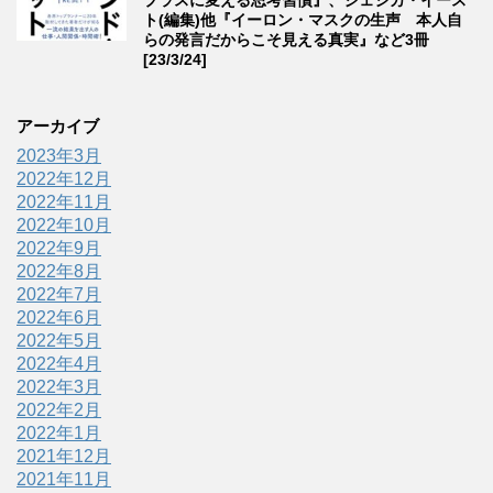
ト(編集)他『イーロン・マスクの生声 本人自
らの発言だからこそ見える真実』など3冊
[23/3/24]
アーカイブ
2023年3月
2022年12月
2022年11月
2022年10月
2022年9月
2022年8月
2022年7月
2022年6月
2022年5月
2022年4月
2022年3月
2022年2月
2022年1月
2021年12月
2021年11月