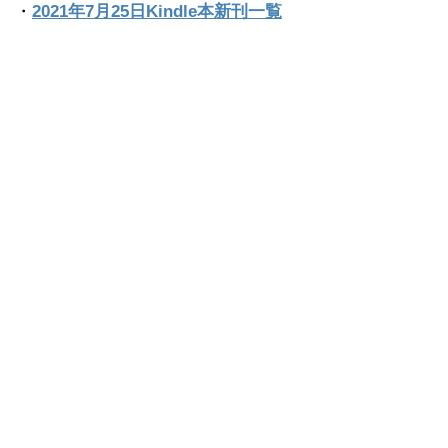
・
2021年7月25日Kindle本新刊一覧