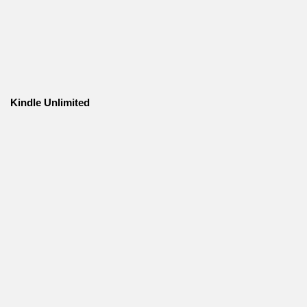
Kindle Unlimited