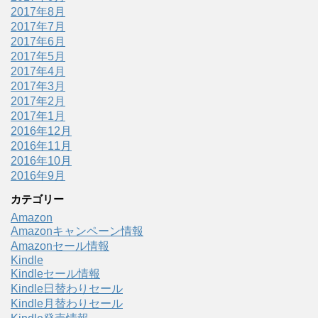
2017年8月
2017年7月
2017年6月
2017年5月
2017年4月
2017年3月
2017年2月
2017年1月
2016年12月
2016年11月
2016年10月
2016年9月
カテゴリー
Amazon
Amazonキャンペーン情報
Amazonセール情報
Kindle
Kindleセール情報
Kindle日替わりセール
Kindle月替わりセール