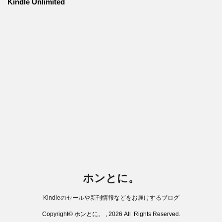
Kindle Unlimited
ホンとに。
Kindleのセールや新刊情報などをお届けするブログ
Copyright© ホンとに。 , 2026 All Rights Reserved.