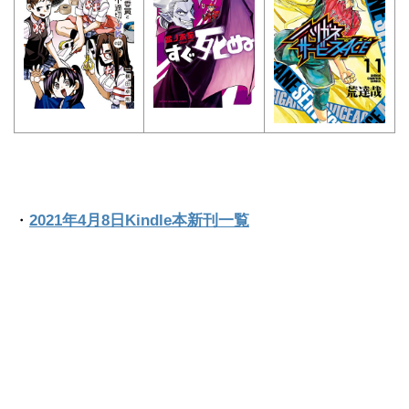
・
2021年4月8日Kindle本新刊一覧