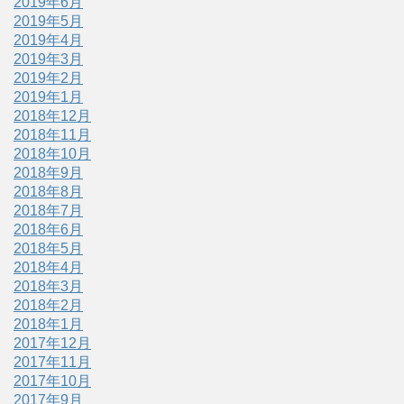
2019年6月
2019年5月
2019年4月
2019年3月
2019年2月
2019年1月
2018年12月
2018年11月
2018年10月
2018年9月
2018年8月
2018年7月
2018年6月
2018年5月
2018年4月
2018年3月
2018年2月
2018年1月
2017年12月
2017年11月
2017年10月
2017年9月