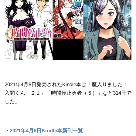
2021年4月8日発売されたKindle本は「魔入りました！
入間くん ２１」「時間停止勇者（５）」など314冊で
した。
・
2021年4月8日Kindle本新刊一覧