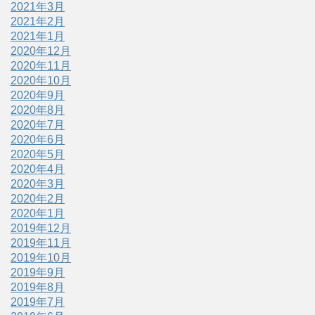
2021年3月
2021年2月
2021年1月
2020年12月
2020年11月
2020年10月
2020年9月
2020年8月
2020年7月
2020年6月
2020年5月
2020年4月
2020年3月
2020年2月
2020年1月
2019年12月
2019年11月
2019年10月
2019年9月
2019年8月
2019年7月