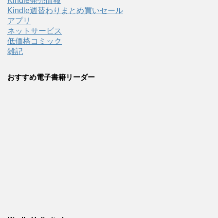
Kindle発売情報
Kindle週替わりまとめ買いセール
アプリ
ネットサービス
低価格コミック
雑記
おすすめ電子書籍リーダー