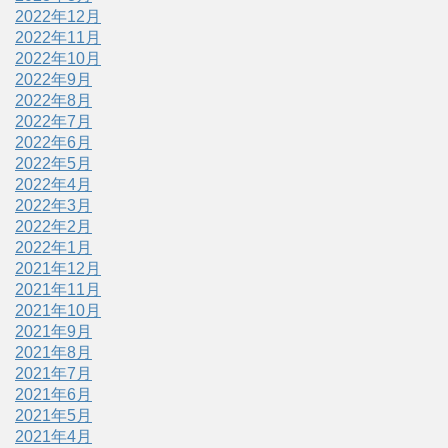
2022年12月
2022年11月
2022年10月
2022年9月
2022年8月
2022年7月
2022年6月
2022年5月
2022年4月
2022年3月
2022年2月
2022年1月
2021年12月
2021年11月
2021年10月
2021年9月
2021年8月
2021年7月
2021年6月
2021年5月
2021年4月