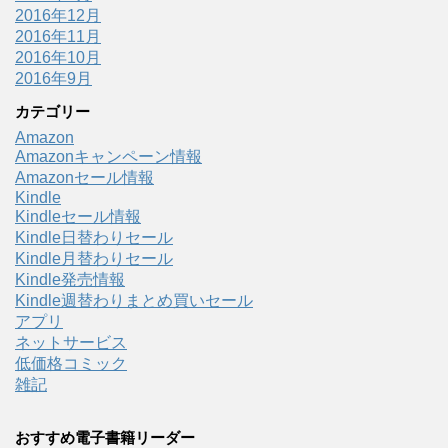
2016年12月
2016年11月
2016年10月
2016年9月
カテゴリー
Amazon
Amazonキャンペーン情報
Amazonセール情報
Kindle
Kindleセール情報
Kindle日替わりセール
Kindle月替わりセール
Kindle発売情報
Kindle週替わりまとめ買いセール
アプリ
ネットサービス
低価格コミック
雑記
おすすめ電子書籍リーダー