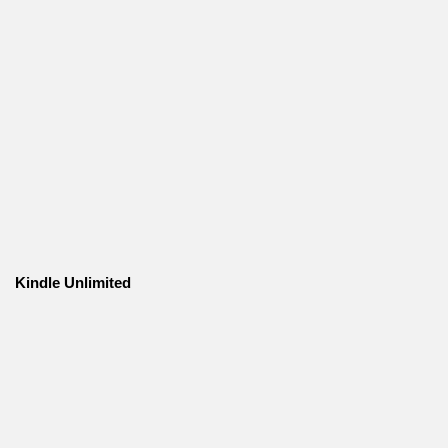
Kindle Unlimited