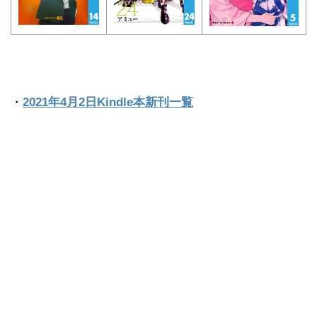
・
2021年4月2日Kindle本新刊一覧