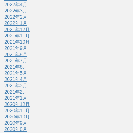
2022年4月
2022年3月
2022年2月
2022年1月
2021年12月
2021年11月
2021年10月
2021年9月
2021年8月
2021年7月
2021年6月
2021年5月
2021年4月
2021年3月
2021年2月
2021年1月
2020年12月
2020年11月
2020年10月
2020年9月
2020年8月