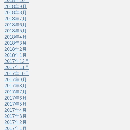
2018年10月
2018年9月
2018年8月
2018年7月
2018年6月
2018年5月
2018年4月
2018年3月
2018年2月
2018年1月
2017年12月
2017年11月
2017年10月
2017年9月
2017年8月
2017年7月
2017年6月
2017年5月
2017年4月
2017年3月
2017年2月
2017年1月