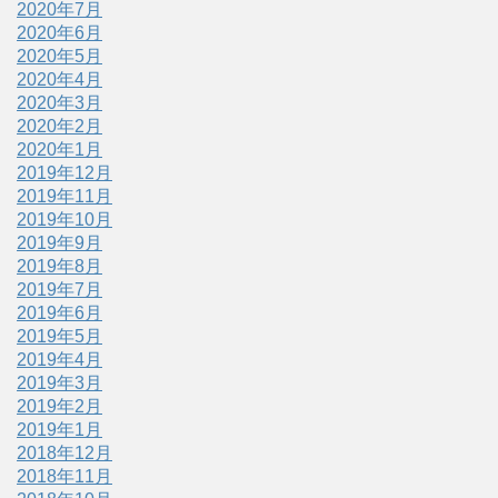
2020年7月
2020年6月
2020年5月
2020年4月
2020年3月
2020年2月
2020年1月
2019年12月
2019年11月
2019年10月
2019年9月
2019年8月
2019年7月
2019年6月
2019年5月
2019年4月
2019年3月
2019年2月
2019年1月
2018年12月
2018年11月