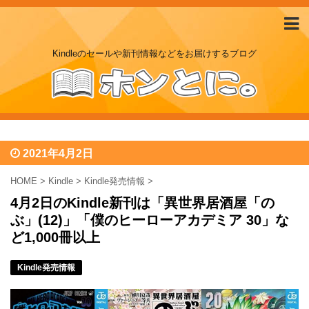
Kindleのセールや新刊情報などをお届けするブログ
2021年4月2日
HOME
>
Kindle
>
Kindle発売情報
>
4月2日のKindle新刊は「異世界居酒屋「の
ぶ」(12)」「僕のヒーローアカデミア 30」な
ど1,000冊以上
Kindle発売情報