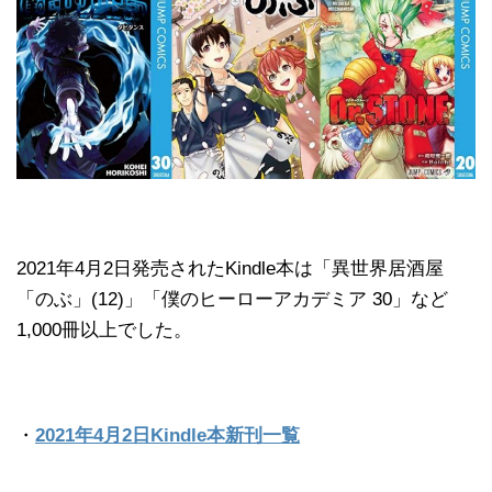
2021年4月2日発売されたKindle本は「異世界居酒屋
「のぶ」(12)」「僕のヒーローアカデミア 30」など
1,000冊以上でした。
・
2021年4月2日Kindle本新刊一覧