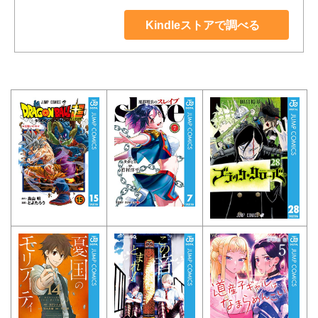
Kindleストアで調べる