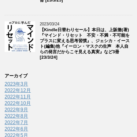
2023/03/24
【Kindle日替わりセール】本日は、上阪徹(著)
『マインド・リセット 不安・不満・不可能を
プラスに変える思考習慣』、ジェシカ・イース
ト(編集)他『イーロン・マスクの生声 本人自
らの発言だからこそ見える真実』など3冊
[23/3/24]
アーカイブ
2023年3月
2022年12月
2022年11月
2022年10月
2022年9月
2022年8月
2022年7月
2022年6月
2022年5月