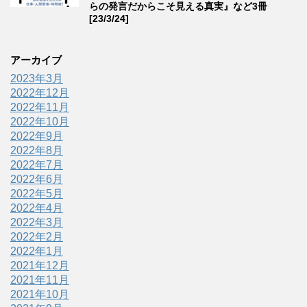
らの発言だからこそ見える真実』など3冊
[23/3/24]
アーカイブ
2023年3月
2022年12月
2022年11月
2022年10月
2022年9月
2022年8月
2022年7月
2022年6月
2022年5月
2022年4月
2022年3月
2022年2月
2022年1月
2021年12月
2021年11月
2021年10月