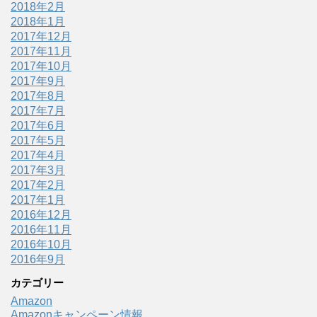
2018年2月
2018年1月
2017年12月
2017年11月
2017年10月
2017年9月
2017年8月
2017年7月
2017年6月
2017年5月
2017年4月
2017年3月
2017年2月
2017年1月
2016年12月
2016年11月
2016年10月
2016年9月
カテゴリー
Amazon
Amazonキャンペーン情報