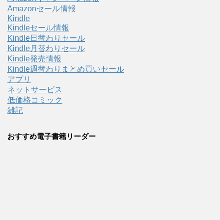
Amazonセール情報
Kindle
Kindleセール情報
Kindle日替わりセール
Kindle月替わりセール
Kindle発売情報
Kindle週替わりまとめ買いセール
アプリ
ネットサービス
低価格コミック
雑記
おすすめ電子書籍リーダー