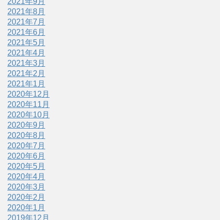
2021年9月
2021年8月
2021年7月
2021年6月
2021年5月
2021年4月
2021年3月
2021年2月
2021年1月
2020年12月
2020年11月
2020年10月
2020年9月
2020年8月
2020年7月
2020年6月
2020年5月
2020年4月
2020年3月
2020年2月
2020年1月
2019年12月