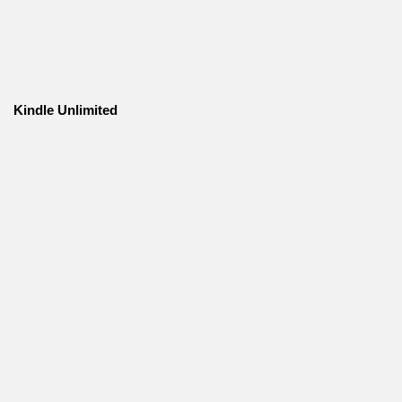
Kindle Unlimited