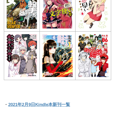
・
2021年2月9日Kindle本新刊一覧