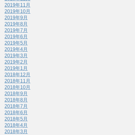
2019年11月
2019年10月
2019年9月
2019年8月
2019年7月
2019年6月
2019年5月
2019年4月
2019年3月
2019年2月
2019年1月
2018年12月
2018年11月
2018年10月
2018年9月
2018年8月
2018年7月
2018年6月
2018年5月
2018年4月
2018年3月