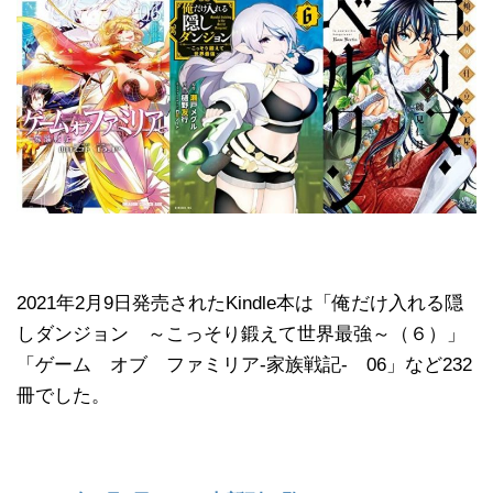
2021年2月9日発売されたKindle本は「俺だけ入れる隠
しダンジョン ～こっそり鍛えて世界最強～（６）」
「ゲーム オブ ファミリア-家族戦記- 06」など232
冊でした。