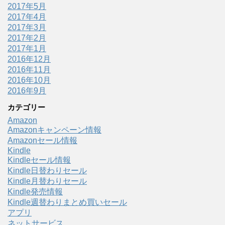
2017年5月
2017年4月
2017年3月
2017年2月
2017年1月
2016年12月
2016年11月
2016年10月
2016年9月
カテゴリー
Amazon
Amazonキャンペーン情報
Amazonセール情報
Kindle
Kindleセール情報
Kindle日替わりセール
Kindle月替わりセール
Kindle発売情報
Kindle週替わりまとめ買いセール
アプリ
ネットサービス