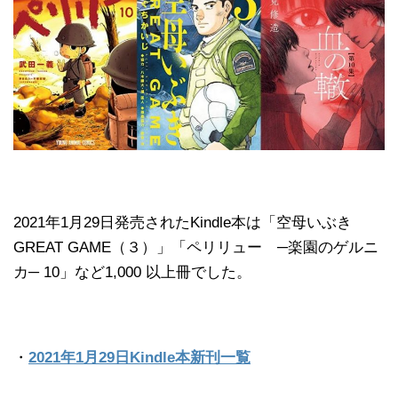
2021年1月29日発売されたKindle本は「空母いぶき
GREAT GAME（３）」「ペリリュー ─楽園のゲルニ
カ─ 10」など1,000 以上冊でした。
・
2021年1月29日Kindle本新刊一覧