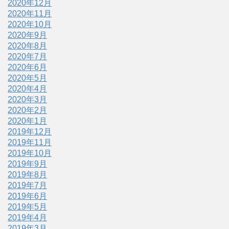
2020年12月
2020年11月
2020年10月
2020年9月
2020年8月
2020年7月
2020年6月
2020年5月
2020年4月
2020年3月
2020年2月
2020年1月
2019年12月
2019年11月
2019年10月
2019年9月
2019年8月
2019年7月
2019年6月
2019年5月
2019年4月
2019年3月