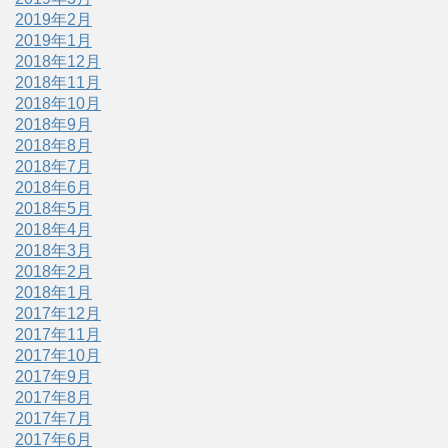
2019年2月
2019年1月
2018年12月
2018年11月
2018年10月
2018年9月
2018年8月
2018年7月
2018年6月
2018年5月
2018年4月
2018年3月
2018年2月
2018年1月
2017年12月
2017年11月
2017年10月
2017年9月
2017年8月
2017年7月
2017年6月