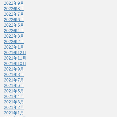
2022年9月
2022年8月
2022年7月
2022年6月
2022年5月
2022年4月
2022年3月
2022年2月
2022年1月
2021年12月
2021年11月
2021年10月
2021年9月
2021年8月
2021年7月
2021年6月
2021年5月
2021年4月
2021年3月
2021年2月
2021年1月