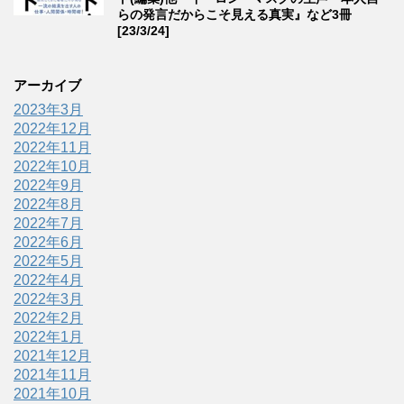
らの発言だからこそ見える真実』など3冊
[23/3/24]
アーカイブ
2023年3月
2022年12月
2022年11月
2022年10月
2022年9月
2022年8月
2022年7月
2022年6月
2022年5月
2022年4月
2022年3月
2022年2月
2022年1月
2021年12月
2021年11月
2021年10月