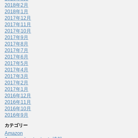
2018年2月
2018年1月
2017年12月
2017年11月
2017年10月
2017年9月
2017年8月
2017年7月
2017年6月
2017年5月
2017年4月
2017年3月
2017年2月
2017年1月
2016年12月
2016年11月
2016年10月
2016年9月
カテゴリー
Amazon