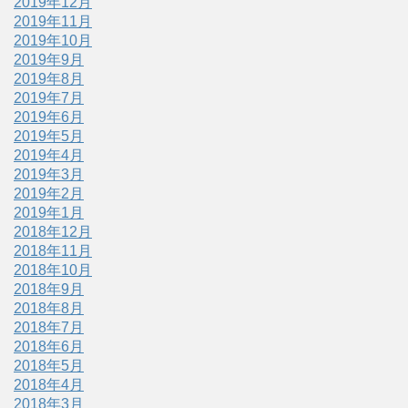
2019年12月
2019年11月
2019年10月
2019年9月
2019年8月
2019年7月
2019年6月
2019年5月
2019年4月
2019年3月
2019年2月
2019年1月
2018年12月
2018年11月
2018年10月
2018年9月
2018年8月
2018年7月
2018年6月
2018年5月
2018年4月
2018年3月