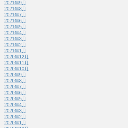
2021年9月
2021年8月
2021年7月
2021年6月
2021年5月
2021年4月
2021年3月
2021年2月
2021年1月
2020年12月
2020年11月
2020年10月
2020年9月
2020年8月
2020年7月
2020年6月
2020年5月
2020年4月
2020年3月
2020年2月
2020年1月