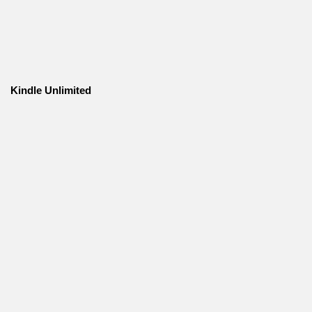
Kindle Unlimited