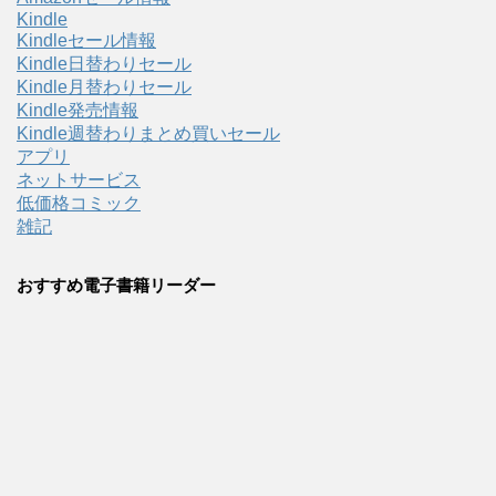
Kindle
Kindleセール情報
Kindle日替わりセール
Kindle月替わりセール
Kindle発売情報
Kindle週替わりまとめ買いセール
アプリ
ネットサービス
低価格コミック
雑記
おすすめ電子書籍リーダー