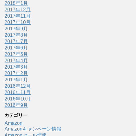
2018年1月
2017年12月
2017年11月
2017年10月
2017年9月
2017年8月
2017年7月
2017年6月
2017年5月
2017年4月
2017年3月
2017年2月
2017年1月
2016年12月
2016年11月
2016年10月
2016年9月
カテゴリー
Amazon
Amazonキャンペーン情報
Amazonセール情報