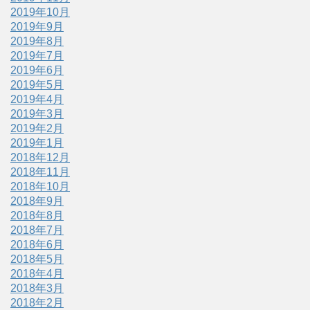
2019年10月
2019年9月
2019年8月
2019年7月
2019年6月
2019年5月
2019年4月
2019年3月
2019年2月
2019年1月
2018年12月
2018年11月
2018年10月
2018年9月
2018年8月
2018年7月
2018年6月
2018年5月
2018年4月
2018年3月
2018年2月