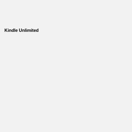
Kindle Unlimited