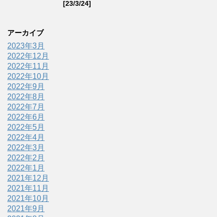
[23/3/24]
アーカイブ
2023年3月
2022年12月
2022年11月
2022年10月
2022年9月
2022年8月
2022年7月
2022年6月
2022年5月
2022年4月
2022年3月
2022年2月
2022年1月
2021年12月
2021年11月
2021年10月
2021年9月