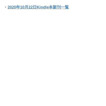
・
2020年10月22日Kindle本新刊一覧