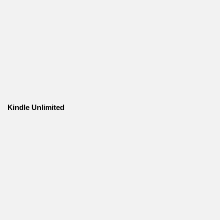
Kindle Unlimited