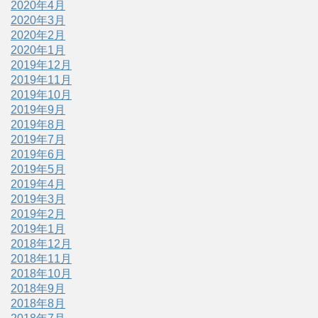
2020年4月
2020年3月
2020年2月
2020年1月
2019年12月
2019年11月
2019年10月
2019年9月
2019年8月
2019年7月
2019年6月
2019年5月
2019年4月
2019年3月
2019年2月
2019年1月
2018年12月
2018年11月
2018年10月
2018年9月
2018年8月