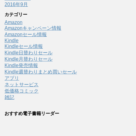
2016年9月
カテゴリー
Amazon
Amazonキャンペーン情報
Amazonセール情報
Kindle
Kindleセール情報
Kindle日替わりセール
Kindle月替わりセール
Kindle発売情報
Kindle週替わりまとめ買いセール
アプリ
ネットサービス
低価格コミック
雑記
おすすめ電子書籍リーダー