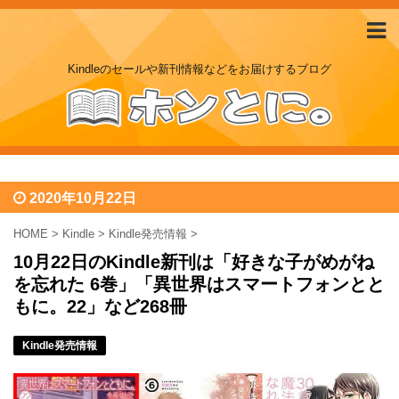
Kindleのセールや新刊情報などをお届けするブログ
2020年10月22日
HOME
>
Kindle
>
Kindle発売情報
>
10月22日のKindle新刊は「好きな子がめがね
を忘れた 6巻」「異世界はスマートフォンとと
もに。22」など268冊
Kindle発売情報