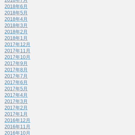
2018年7月
2018年6月
2018年5月
2018年4月
2018年3月
2018年2月
2018年1月
2017年12月
2017年11月
2017年10月
2017年9月
2017年8月
2017年7月
2017年6月
2017年5月
2017年4月
2017年3月
2017年2月
2017年1月
2016年12月
2016年11月
2016年10月