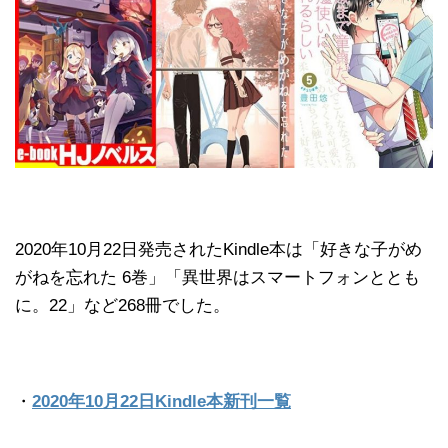
2020年10月22日発売されたKindle本は「好きな子がめ
がねを忘れた 6巻」「異世界はスマートフォンととも
に。22」など268冊でした。
・
2020年10月22日Kindle本新刊一覧