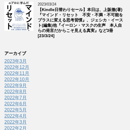
2023/03/24
【Kindle日替わりセール】本日は、上阪徹(著)
『マインド・リセット 不安・不満・不可能を
プラスに変える思考習慣』、ジェシカ・イース
ト(編集)他『イーロン・マスクの生声 本人自
らの発言だからこそ見える真実』など3冊
[23/3/24]
アーカイブ
2023年3月
2022年12月
2022年11月
2022年10月
2022年9月
2022年8月
2022年7月
2022年6月
2022年5月
2022年4月
2022年3月
2022年2月