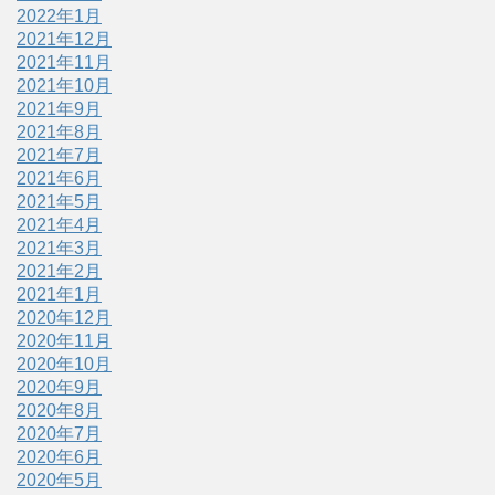
2022年1月
2021年12月
2021年11月
2021年10月
2021年9月
2021年8月
2021年7月
2021年6月
2021年5月
2021年4月
2021年3月
2021年2月
2021年1月
2020年12月
2020年11月
2020年10月
2020年9月
2020年8月
2020年7月
2020年6月
2020年5月