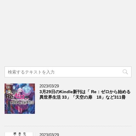
2023/03/29
3月29日のKindle新刊は「 Re：ゼロから始める
異世界生活 33」「天空の扉 18」など311冊
2023/03/29