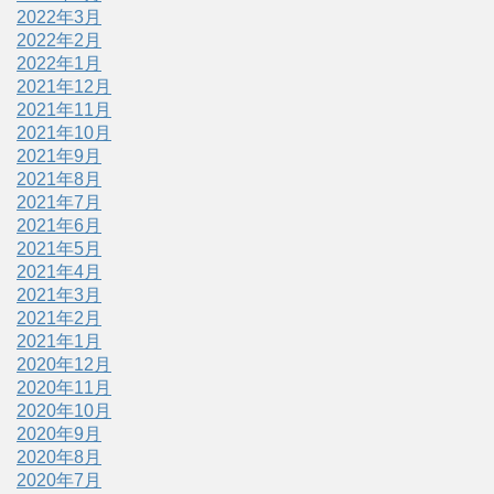
2022年3月
2022年2月
2022年1月
2021年12月
2021年11月
2021年10月
2021年9月
2021年8月
2021年7月
2021年6月
2021年5月
2021年4月
2021年3月
2021年2月
2021年1月
2020年12月
2020年11月
2020年10月
2020年9月
2020年8月
2020年7月