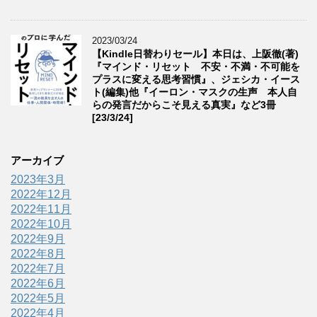
2023/03/24
【Kindle日替わりセール】本日は、上阪徹(著)
『マインド・リセット 不安・不満・不可能を
プラスに変える思考習慣』、ジェシカ・イース
ト(編集)他『イーロン・マスクの生声 本人自
らの発言だからこそ見える真実』など3冊
[23/3/24]
アーカイブ
2023年3月
2022年12月
2022年11月
2022年10月
2022年9月
2022年8月
2022年7月
2022年6月
2022年5月
2022年4月