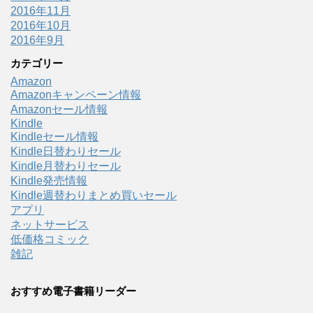
2016年11月
2016年10月
2016年9月
カテゴリー
Amazon
Amazonキャンペーン情報
Amazonセール情報
Kindle
Kindleセール情報
Kindle日替わりセール
Kindle月替わりセール
Kindle発売情報
Kindle週替わりまとめ買いセール
アプリ
ネットサービス
低価格コミック
雑記
おすすめ電子書籍リーダー