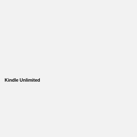
Kindle Unlimited