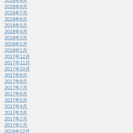
2018年9月
2018年8月
2018年7月
2018年6月
2018年5月
2018年4月
2018年3月
2018年2月
2018年1月
2017年12月
2017年11月
2017年10月
2017年9月
2017年8月
2017年7月
2017年6月
2017年5月
2017年4月
2017年3月
2017年2月
2017年1月
2016年12月