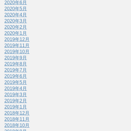
2020年6月
2020年5月
2020年4月
2020年3月
2020年2月
2020年1月
2019年12月
2019年11月
2019年10月
2019年9月
2019年8月
2019年7月
2019年6月
2019年5月
2019年4月
2019年3月
2019年2月
2019年1月
2018年12月
2018年11月
2018年10月