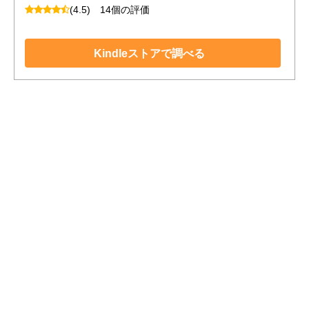
(4.5)
14個の評価
Kindleストアで調べる