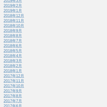
2019年3月
2019年2月
2019年1月
2018年12月
2018年11月
2018年10月
2018年9月
2018年8月
2018年7月
2018年6月
2018年5月
2018年4月
2018年3月
2018年2月
2018年1月
2017年12月
2017年11月
2017年10月
2017年9月
2017年8月
2017年7月
2017年6月