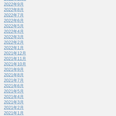
2022年9月
2022年8月
2022年7月
2022年6月
2022年5月
2022年4月
2022年3月
2022年2月
2022年1月
2021年12月
2021年11月
2021年10月
2021年9月
2021年8月
2021年7月
2021年6月
2021年5月
2021年4月
2021年3月
2021年2月
2021年1月