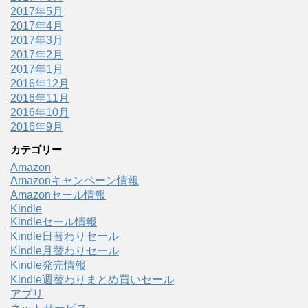
2017年5月
2017年4月
2017年3月
2017年2月
2017年1月
2016年12月
2016年11月
2016年10月
2016年9月
カテゴリー
Amazon
Amazonキャンペーン情報
Amazonセール情報
Kindle
Kindleセール情報
Kindle日替わりセール
Kindle月替わりセール
Kindle発売情報
Kindle週替わりまとめ買いセール
アプリ