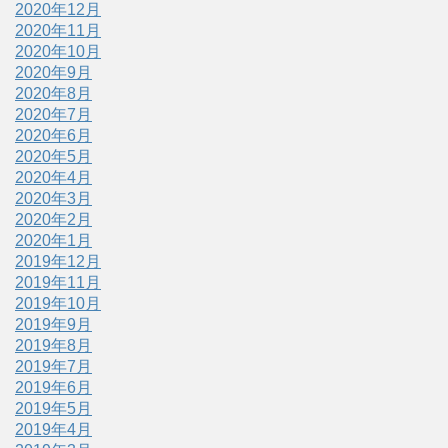
2020年12月
2020年11月
2020年10月
2020年9月
2020年8月
2020年7月
2020年6月
2020年5月
2020年4月
2020年3月
2020年2月
2020年1月
2019年12月
2019年11月
2019年10月
2019年9月
2019年8月
2019年7月
2019年6月
2019年5月
2019年4月