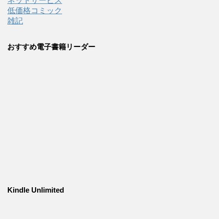
ネットサービス
低価格コミック
雑記
おすすめ電子書籍リーダー
Kindle Unlimited