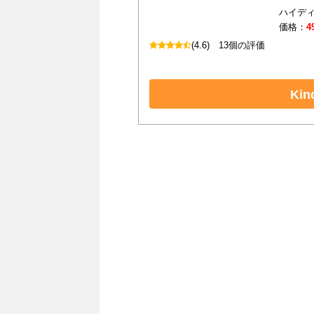
ハイディ
価格：
4
(4.6)
13個の評価
Ki