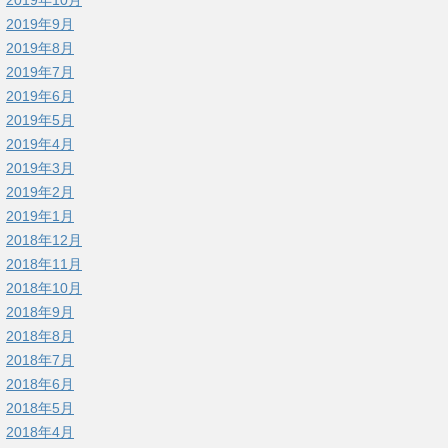
2019年9月
2019年8月
2019年7月
2019年6月
2019年5月
2019年4月
2019年3月
2019年2月
2019年1月
2018年12月
2018年11月
2018年10月
2018年9月
2018年8月
2018年7月
2018年6月
2018年5月
2018年4月