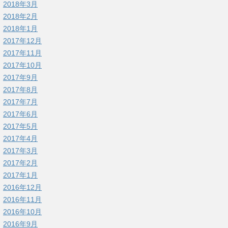
2018年3月
2018年2月
2018年1月
2017年12月
2017年11月
2017年10月
2017年9月
2017年8月
2017年7月
2017年6月
2017年5月
2017年4月
2017年3月
2017年2月
2017年1月
2016年12月
2016年11月
2016年10月
2016年9月