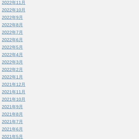
2022年11月
2022年10月
2022年9月
2022年8月
2022年7月
2022年6月
2022年5月
2022年4月
2022年3月
2022年2月
2022年1月
2021年12月
2021年11月
2021年10月
2021年9月
2021年8月
2021年7月
2021年6月
2021年5月