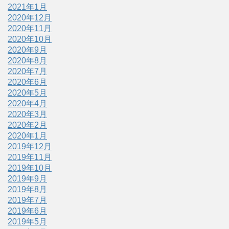
2021年1月
2020年12月
2020年11月
2020年10月
2020年9月
2020年8月
2020年7月
2020年6月
2020年5月
2020年4月
2020年3月
2020年2月
2020年1月
2019年12月
2019年11月
2019年10月
2019年9月
2019年8月
2019年7月
2019年6月
2019年5月