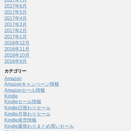
2017年6月
2017年5月
2017年4月
2017年3月
2017年2月
2017年1月
2016年12月
2016年11月
2016年10月
2016年9月
カテゴリー
Amazon
Amazonキャンペーン情報
Amazonセール情報
Kindle
Kindleセール情報
Kindle日替わりセール
Kindle月替わりセール
Kindle発売情報
Kindle週替わりまとめ買いセール