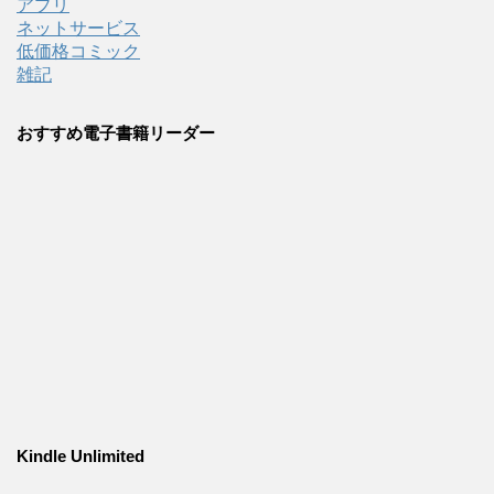
アプリ
ネットサービス
低価格コミック
雑記
おすすめ電子書籍リーダー
Kindle Unlimited