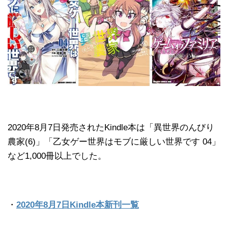
2020年8月7日発売されたKindle本は「異世界のんびり
農家(6)」「乙女ゲー世界はモブに厳しい世界です 04」
など1,000冊以上でした。
・
2020年8月7日Kindle本新刊一覧