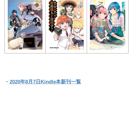
・
2020年8月7日Kindle本新刊一覧