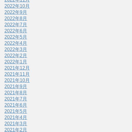
2022年10月
2022年9月
2022年8月
2022年7月
2022年6月
2022年5月
2022年4月
2022年3月
2022年2月
2022年1月
2021年12月
2021年11月
2021年10月
2021年9月
2021年8月
2021年7月
2021年6月
2021年5月
2021年4月
2021年3月
2021年2月