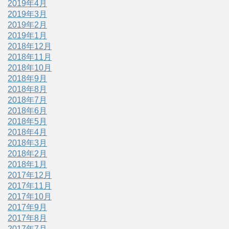
2019年4月
2019年3月
2019年2月
2019年1月
2018年12月
2018年11月
2018年10月
2018年9月
2018年8月
2018年7月
2018年6月
2018年5月
2018年4月
2018年3月
2018年2月
2018年1月
2017年12月
2017年11月
2017年10月
2017年9月
2017年8月
2017年7月