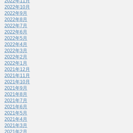
2022年11月
2022年10月
2022年9月
2022年8月
2022年7月
2022年6月
2022年5月
2022年4月
2022年3月
2022年2月
2022年1月
2021年12月
2021年11月
2021年10月
2021年9月
2021年8月
2021年7月
2021年6月
2021年5月
2021年4月
2021年3月
2021年2月