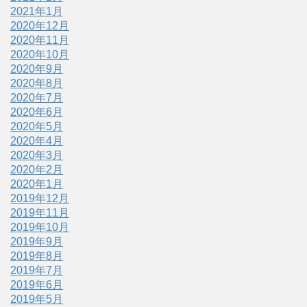
2021年1月
2020年12月
2020年11月
2020年10月
2020年9月
2020年8月
2020年7月
2020年6月
2020年5月
2020年4月
2020年3月
2020年2月
2020年1月
2019年12月
2019年11月
2019年10月
2019年9月
2019年8月
2019年7月
2019年6月
2019年5月