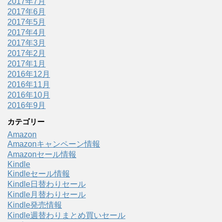
2017年7月
2017年6月
2017年5月
2017年4月
2017年3月
2017年2月
2017年1月
2016年12月
2016年11月
2016年10月
2016年9月
カテゴリー
Amazon
Amazonキャンペーン情報
Amazonセール情報
Kindle
Kindleセール情報
Kindle日替わりセール
Kindle月替わりセール
Kindle発売情報
Kindle週替わりまとめ買いセール