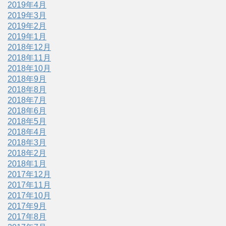
2019年4月
2019年3月
2019年2月
2019年1月
2018年12月
2018年11月
2018年10月
2018年9月
2018年8月
2018年7月
2018年6月
2018年5月
2018年4月
2018年3月
2018年2月
2018年1月
2017年12月
2017年11月
2017年10月
2017年9月
2017年8月