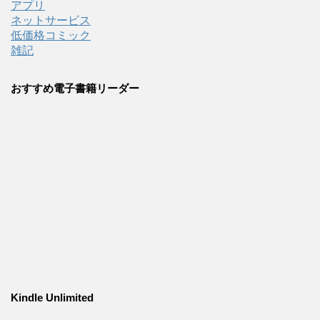
アプリ
ネットサービス
低価格コミック
雑記
おすすめ電子書籍リーダー
Kindle Unlimited