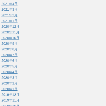
2021年4月
2021年3月
2021年2月
2021年1月
2020年12月
2020年11月
2020年10月
2020年9月
2020年8月
2020年7月
2020年6月
2020年5月
2020年4月
2020年3月
2020年2月
2020年1月
2019年12月
2019年11月
2019年10月