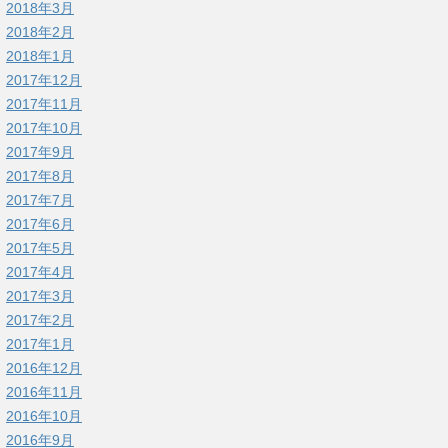
2018年3月
2018年2月
2018年1月
2017年12月
2017年11月
2017年10月
2017年9月
2017年8月
2017年7月
2017年6月
2017年5月
2017年4月
2017年3月
2017年2月
2017年1月
2016年12月
2016年11月
2016年10月
2016年9月