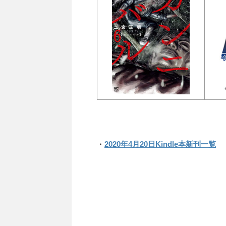
・
2020年4月20日Kindle本新刊一覧