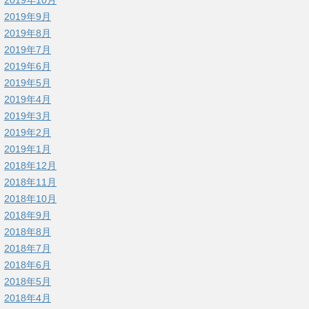
2019年9月
2019年8月
2019年7月
2019年6月
2019年5月
2019年4月
2019年3月
2019年2月
2019年1月
2018年12月
2018年11月
2018年10月
2018年9月
2018年8月
2018年7月
2018年6月
2018年5月
2018年4月