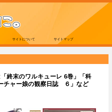
サイトについて
サイトマップ
新刊は「終末のワルキューレ 6巻」「科
ーチャー娘の観察日誌 ６」など