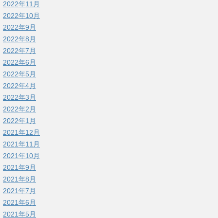
2022年11月
2022年10月
2022年9月
2022年8月
2022年7月
2022年6月
2022年5月
2022年4月
2022年3月
2022年2月
2022年1月
2021年12月
2021年11月
2021年10月
2021年9月
2021年8月
2021年7月
2021年6月
2021年5月