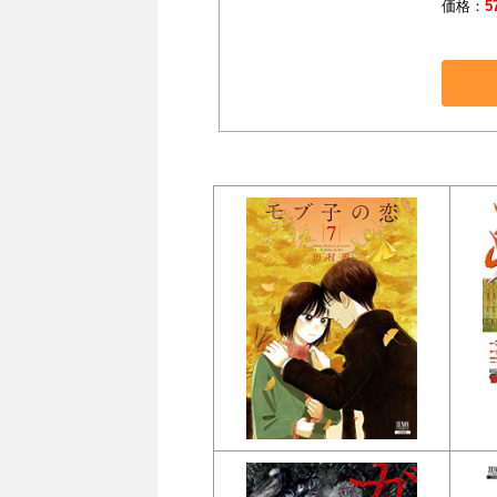
価格：
5