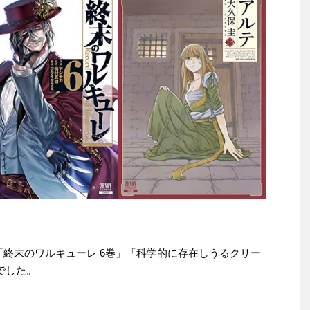
e本は「終末のワルキューレ 6巻」「科学的に存在しうるクリー
でした。