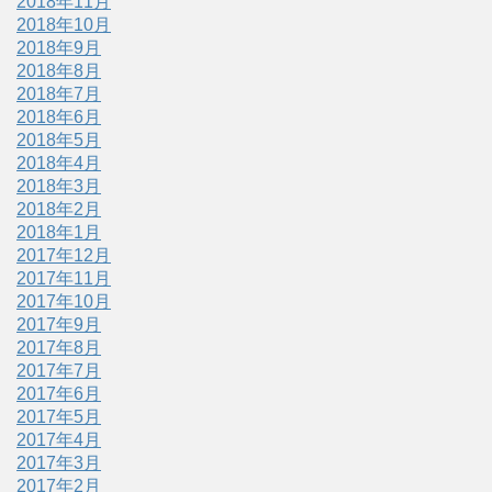
2018年11月
2018年10月
2018年9月
2018年8月
2018年7月
2018年6月
2018年5月
2018年4月
2018年3月
2018年2月
2018年1月
2017年12月
2017年11月
2017年10月
2017年9月
2017年8月
2017年7月
2017年6月
2017年5月
2017年4月
2017年3月
2017年2月