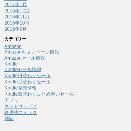
2017年1月
2016年12月
2016年11月
2016年10月
2016年9月
カテゴリー
Amazon
Amazonキャンペーン情報
Amazonセール情報
Kindle
Kindleセール情報
Kindle日替わりセール
Kindle月替わりセール
Kindle発売情報
Kindle週替わりまとめ買いセール
アプリ
ネットサービス
低価格コミック
雑記