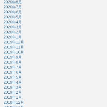
2020年8月
2020年7月
2020年6月
2020年5月
2020年4月
2020年3月
2020年2月
2020年1月
2019年12月
2019年11月
2019年10月
2019年9月
2019年8月
2019年7月
2019年6月
2019年5月
2019年4月
2019年3月
2019年2月
2019年1月
2018年12月