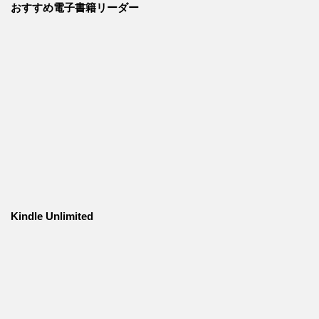
おすすめ電子書籍リーダー
Kindle Unlimited