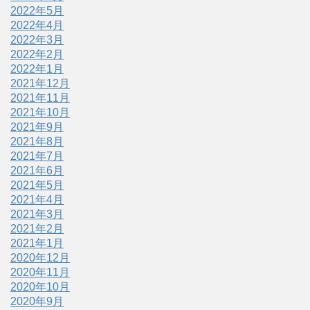
2022年5月
2022年4月
2022年3月
2022年2月
2022年1月
2021年12月
2021年11月
2021年10月
2021年9月
2021年8月
2021年7月
2021年6月
2021年5月
2021年4月
2021年3月
2021年2月
2021年1月
2020年12月
2020年11月
2020年10月
2020年9月