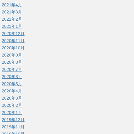
2021年4月
2021年3月
2021年2月
2021年1月
2020年12月
2020年11月
2020年10月
2020年9月
2020年8月
2020年7月
2020年6月
2020年5月
2020年4月
2020年3月
2020年2月
2020年1月
2019年12月
2019年11月
2019年10月