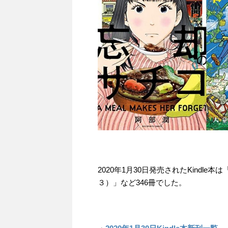
2020年1月30日発売されたKind
３）」など346冊でした。