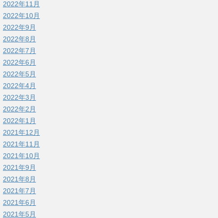
2022年11月
2022年10月
2022年9月
2022年8月
2022年7月
2022年6月
2022年5月
2022年4月
2022年3月
2022年2月
2022年1月
2021年12月
2021年11月
2021年10月
2021年9月
2021年8月
2021年7月
2021年6月
2021年5月