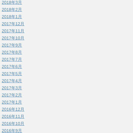
2018年3月
2018年2月
2018年1月
2017年12月
2017年11月
2017年10月
2017年9月
2017年8月
2017年7月
2017年6月
2017年5月
2017年4月
2017年3月
2017年2月
2017年1月
2016年12月
2016年11月
2016年10月
2016年9月