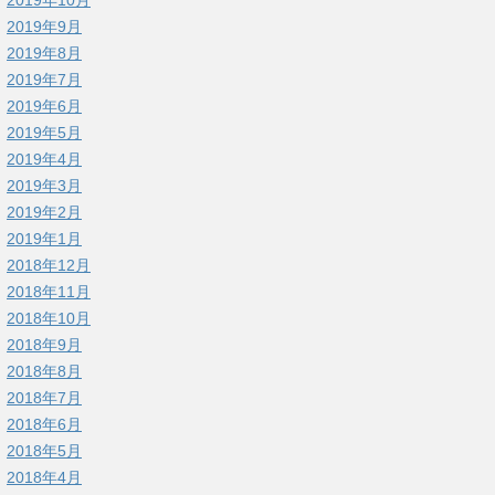
2019年9月
2019年8月
2019年7月
2019年6月
2019年5月
2019年4月
2019年3月
2019年2月
2019年1月
2018年12月
2018年11月
2018年10月
2018年9月
2018年8月
2018年7月
2018年6月
2018年5月
2018年4月