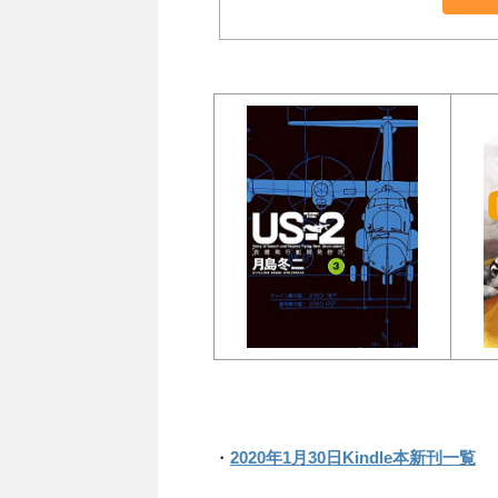
・
2020年1月30日Kindle本新刊一覧