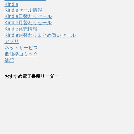
Kindle
Kindleセール情報
Kindle日替わりセール
Kindle月替わりセール
Kindle発売情報
Kindle週替わりまとめ買いセール
アプリ
ネットサービス
低価格コミック
雑記
おすすめ電子書籍リーダー