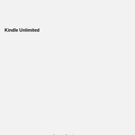
Kindle Unlimited