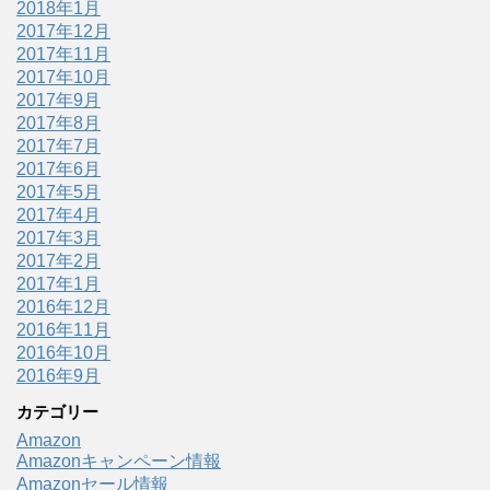
2018年1月
2017年12月
2017年11月
2017年10月
2017年9月
2017年8月
2017年7月
2017年6月
2017年5月
2017年4月
2017年3月
2017年2月
2017年1月
2016年12月
2016年11月
2016年10月
2016年9月
カテゴリー
Amazon
Amazonキャンペーン情報
Amazonセール情報