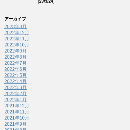
[23/3/24]
アーカイブ
2023年3月
2022年12月
2022年11月
2022年10月
2022年9月
2022年8月
2022年7月
2022年6月
2022年5月
2022年4月
2022年3月
2022年2月
2022年1月
2021年12月
2021年11月
2021年10月
2021年9月