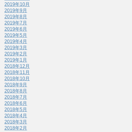
2019年10月
2019年9月
2019年8月
2019年7月
2019年6月
2019年5月
2019年4月
2019年3月
2019年2月
2019年1月
2018年12月
2018年11月
2018年10月
2018年9月
2018年8月
2018年7月
2018年6月
2018年5月
2018年4月
2018年3月
2018年2月