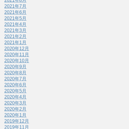
2021年8月
2021年7月
2021年6月
2021年5月
2021年4月
2021年3月
2021年2月
2021年1月
2020年12月
2020年11月
2020年10月
2020年9月
2020年8月
2020年7月
2020年6月
2020年5月
2020年4月
2020年3月
2020年2月
2020年1月
2019年12月
2019年11月