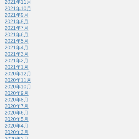
2021年11月
2021年10月
2021年9月
2021年8月
2021年7月
2021年6月
2021年5月
2021年4月
2021年3月
2021年2月
2021年1月
2020年12月
2020年11月
2020年10月
2020年9月
2020年8月
2020年7月
2020年6月
2020年5月
2020年4月
2020年3月
2020年2月