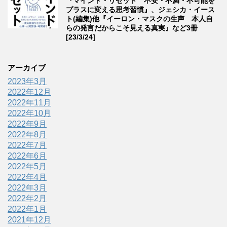
『マインド・リセット 不安・不満・不可能を
プラスに変える思考習慣』、ジェシカ・イース
ト(編集)他『イーロン・マスクの生声 本人自
らの発言だからこそ見える真実』など3冊
[23/3/24]
アーカイブ
2023年3月
2022年12月
2022年11月
2022年10月
2022年9月
2022年8月
2022年7月
2022年6月
2022年5月
2022年4月
2022年3月
2022年2月
2022年1月
2021年12月