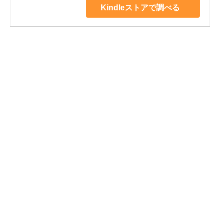
Kindleストアで調べる