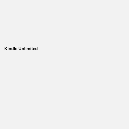
Kindle Unlimited