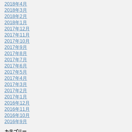
2018年4月
2018年3月
2018年2月
2018年1月
2017年12月
2017年11月
2017年10月
2017年9月
2017年8月
2017年7月
2017年6月
2017年5月
2017年4月
2017年3月
2017年2月
2017年1月
2016年12月
2016年11月
2016年10月
2016年9月
カテゴリー