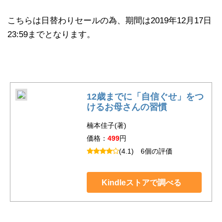
こちらは日替わりセールの為、期間は2019年12月17日
23:59までとなります。
12歳までに「自信ぐせ」をつ
けるお母さんの習慣
楠本佳子(著)
価格：
499
円
(4.1)
6個の評価
Kindleストアで調べる