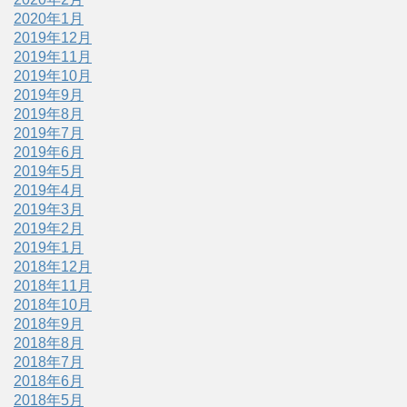
2020年1月
2019年12月
2019年11月
2019年10月
2019年9月
2019年8月
2019年7月
2019年6月
2019年5月
2019年4月
2019年3月
2019年2月
2019年1月
2018年12月
2018年11月
2018年10月
2018年9月
2018年8月
2018年7月
2018年6月
2018年5月