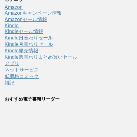
Amazon
Amazonキャンペーン情報
Amazonセール情報
Kindle
Kindleセール情報
Kindle日替わりセール
Kindle月替わりセール
Kindle発売情報
Kindle週替わりまとめ買いセール
アプリ
ネットサービス
低価格コミック
雑記
おすすめ電子書籍リーダー