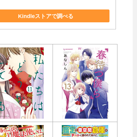
Kindleストアで調べる