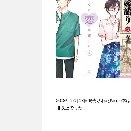
2019年12月13日発売されたKindle
冊以上でした。