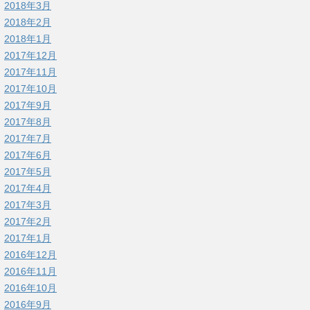
2018年3月
2018年2月
2018年1月
2017年12月
2017年11月
2017年10月
2017年9月
2017年8月
2017年7月
2017年6月
2017年5月
2017年4月
2017年3月
2017年2月
2017年1月
2016年12月
2016年11月
2016年10月
2016年9月