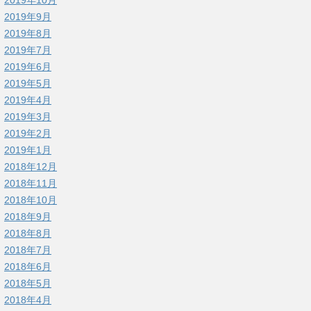
2019年9月
2019年8月
2019年7月
2019年6月
2019年5月
2019年4月
2019年3月
2019年2月
2019年1月
2018年12月
2018年11月
2018年10月
2018年9月
2018年8月
2018年7月
2018年6月
2018年5月
2018年4月