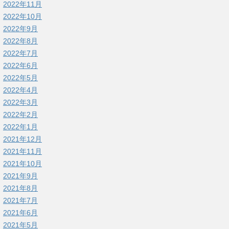
2022年11月
2022年10月
2022年9月
2022年8月
2022年7月
2022年6月
2022年5月
2022年4月
2022年3月
2022年2月
2022年1月
2021年12月
2021年11月
2021年10月
2021年9月
2021年8月
2021年7月
2021年6月
2021年5月