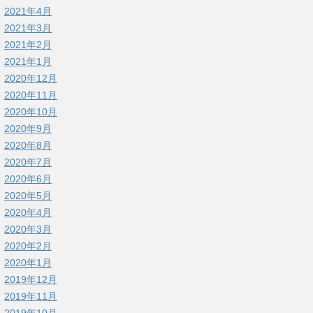
2021年4月
2021年3月
2021年2月
2021年1月
2020年12月
2020年11月
2020年10月
2020年9月
2020年8月
2020年7月
2020年6月
2020年5月
2020年4月
2020年3月
2020年2月
2020年1月
2019年12月
2019年11月
2019年10月