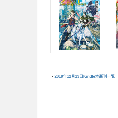
・
2019年12月13日Kindle本新刊一覧