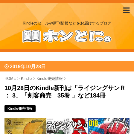
Kindleのセールや新刊情報などをお届けするブログ
2019年10月28日
HOME
>
Kindle
>
Kindle発売情報
>
10月28日のKindle新刊は「ライジングサンＲ
： 3」「剣客商売 35巻 」など184冊
Kindle発売情報