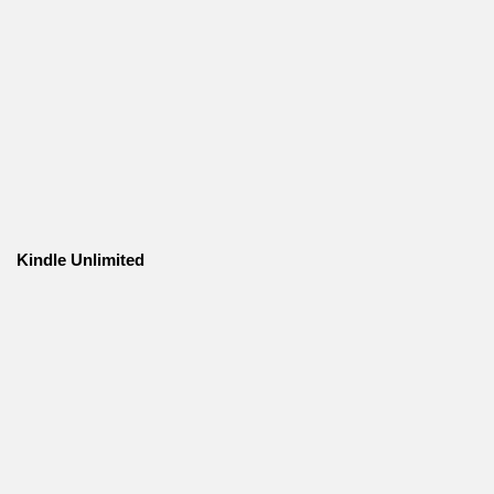
Kindle Unlimited