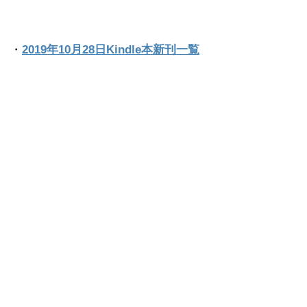
・
2019年10月28日Kindle本新刊一覧