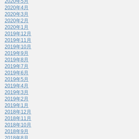
2020年5月
2020年4月
2020年3月
2020年2月
2020年1月
2019年12月
2019年11月
2019年10月
2019年9月
2019年8月
2019年7月
2019年6月
2019年5月
2019年4月
2019年3月
2019年2月
2019年1月
2018年12月
2018年11月
2018年10月
2018年9月
2018年8月