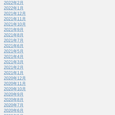
2022年2月
2022年1月
2021年12月
2021年11月
2021年10月
2021年9月
2021年8月
2021年7月
2021年6月
2021年5月
2021年4月
2021年3月
2021年2月
2021年1月
2020年12月
2020年11月
2020年10月
2020年9月
2020年8月
2020年7月
2020年6月