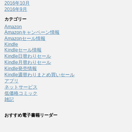
2016年10月
2016年9月
カテゴリー
Amazon
Amazonキャンペーン情報
Amazonセール情報
Kindle
Kindleセール情報
Kindle日替わりセール
Kindle月替わりセール
Kindle発売情報
Kindle週替わりまとめ買いセール
アプリ
ネットサービス
低価格コミック
雑記
おすすめ電子書籍リーダー