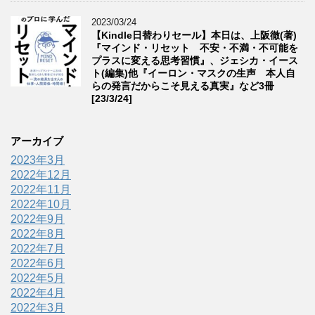
2023/03/24
【Kindle日替わりセール】本日は、上阪徹(著)
『マインド・リセット 不安・不満・不可能を
プラスに変える思考習慣』、ジェシカ・イース
ト(編集)他『イーロン・マスクの生声 本人自
らの発言だからこそ見える真実』など3冊
[23/3/24]
アーカイブ
2023年3月
2022年12月
2022年11月
2022年10月
2022年9月
2022年8月
2022年7月
2022年6月
2022年5月
2022年4月
2022年3月