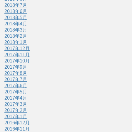
2018年7月
2018年6月
2018年5月
2018年4月
2018年3月
2018年2月
2018年1月
2017年12月
2017年11月
2017年10月
2017年9月
2017年8月
2017年7月
2017年6月
2017年5月
2017年4月
2017年3月
2017年2月
2017年1月
2016年12月
2016年11月