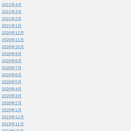
2021年4月
2021年3月
2021年2月
2021年1月
2020年12月
2020年11月
2020年10月
2020年9月
2020年8月
2020年7月
2020年6月
2020年5月
2020年4月
2020年3月
2020年2月
2020年1月
2019年12月
2019年11月
2019年10月