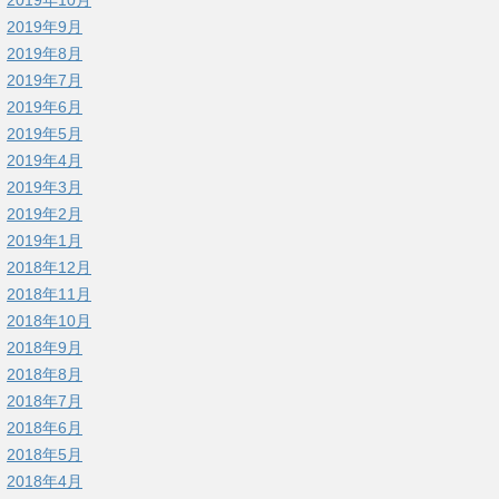
2019年9月
2019年8月
2019年7月
2019年6月
2019年5月
2019年4月
2019年3月
2019年2月
2019年1月
2018年12月
2018年11月
2018年10月
2018年9月
2018年8月
2018年7月
2018年6月
2018年5月
2018年4月