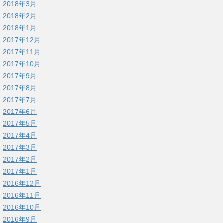
2018年3月
2018年2月
2018年1月
2017年12月
2017年11月
2017年10月
2017年9月
2017年8月
2017年7月
2017年6月
2017年5月
2017年4月
2017年3月
2017年2月
2017年1月
2016年12月
2016年11月
2016年10月
2016年9月