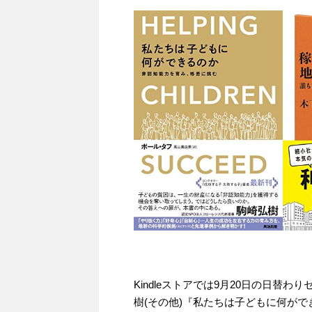
Kindleストアでは9月20日の日替わり
樹(その他)『私たちは子どもに何ができ