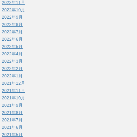
2022年11月
2022年10月
2022年9月
2022年8月
2022年7月
2022年6月
2022年5月
2022年4月
2022年3月
2022年2月
2022年1月
2021年12月
2021年11月
2021年10月
2021年9月
2021年8月
2021年7月
2021年6月
2021年5月