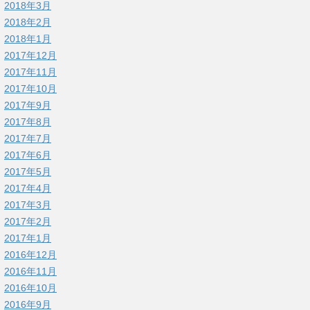
2018年3月
2018年2月
2018年1月
2017年12月
2017年11月
2017年10月
2017年9月
2017年8月
2017年7月
2017年6月
2017年5月
2017年4月
2017年3月
2017年2月
2017年1月
2016年12月
2016年11月
2016年10月
2016年9月