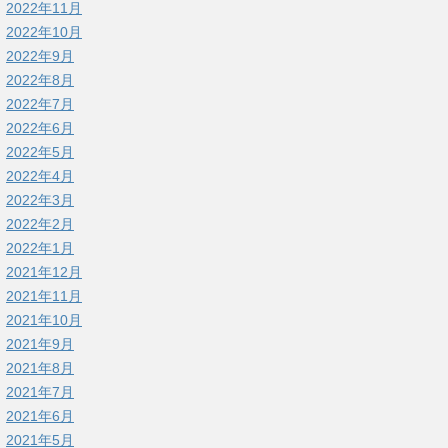
2022年11月
2022年10月
2022年9月
2022年8月
2022年7月
2022年6月
2022年5月
2022年4月
2022年3月
2022年2月
2022年1月
2021年12月
2021年11月
2021年10月
2021年9月
2021年8月
2021年7月
2021年6月
2021年5月