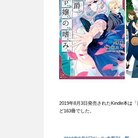
2019年8月3日発売されたKindle
ど163冊でした。