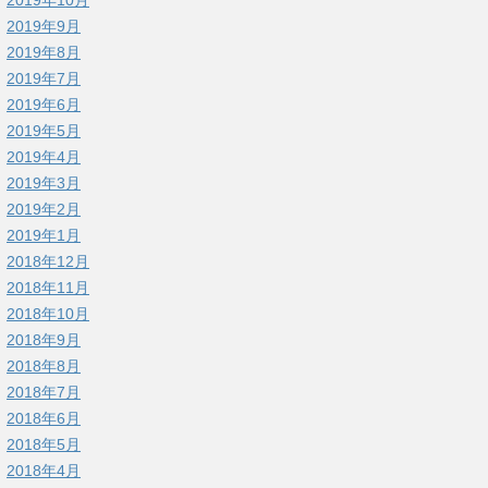
2019年9月
2019年8月
2019年7月
2019年6月
2019年5月
2019年4月
2019年3月
2019年2月
2019年1月
2018年12月
2018年11月
2018年10月
2018年9月
2018年8月
2018年7月
2018年6月
2018年5月
2018年4月