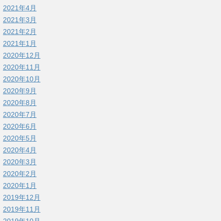
2021年4月
2021年3月
2021年2月
2021年1月
2020年12月
2020年11月
2020年10月
2020年9月
2020年8月
2020年7月
2020年6月
2020年5月
2020年4月
2020年3月
2020年2月
2020年1月
2019年12月
2019年11月
2019年10月