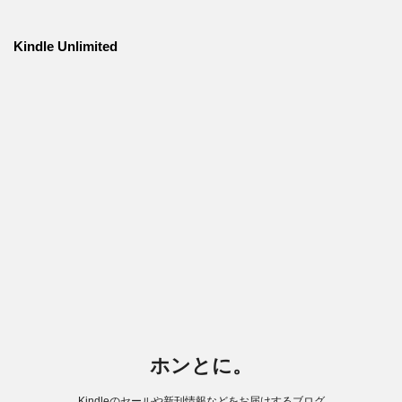
Kindle Unlimited
ホンとに。
Kindleのセールや新刊情報などをお届けするブログ