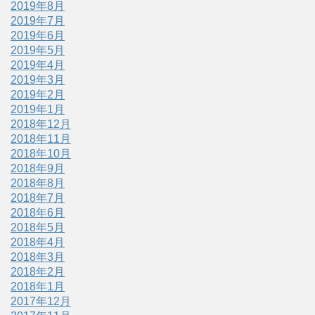
2019年8月
2019年7月
2019年6月
2019年5月
2019年4月
2019年3月
2019年2月
2019年1月
2018年12月
2018年11月
2018年10月
2018年9月
2018年8月
2018年7月
2018年6月
2018年5月
2018年4月
2018年3月
2018年2月
2018年1月
2017年12月