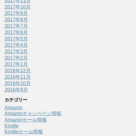
2017年11月
2017年10月
2017年9月
2017年8月
2017年7月
2017年6月
2017年5月
2017年4月
2017年3月
2017年2月
2017年1月
2016年12月
2016年11月
2016年10月
2016年9月
カテゴリー
Amazon
Amazonキャンペーン情報
Amazonセール情報
Kindle
Kindleセール情報