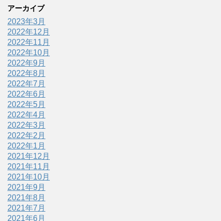
アーカイブ
2023年3月
2022年12月
2022年11月
2022年10月
2022年9月
2022年8月
2022年7月
2022年6月
2022年5月
2022年4月
2022年3月
2022年2月
2022年1月
2021年12月
2021年11月
2021年10月
2021年9月
2021年8月
2021年7月
2021年6月