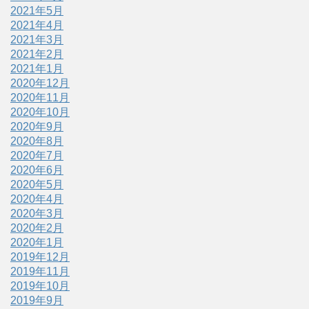
2021年5月
2021年4月
2021年3月
2021年2月
2021年1月
2020年12月
2020年11月
2020年10月
2020年9月
2020年8月
2020年7月
2020年6月
2020年5月
2020年4月
2020年3月
2020年2月
2020年1月
2019年12月
2019年11月
2019年10月
2019年9月