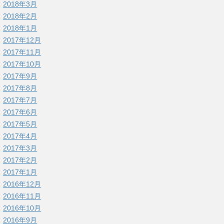
2018年3月
2018年2月
2018年1月
2017年12月
2017年11月
2017年10月
2017年9月
2017年8月
2017年7月
2017年6月
2017年5月
2017年4月
2017年3月
2017年2月
2017年1月
2016年12月
2016年11月
2016年10月
2016年9月