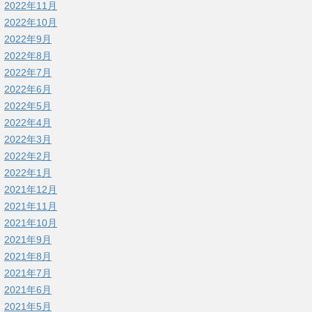
2022年11月
2022年10月
2022年9月
2022年8月
2022年7月
2022年6月
2022年5月
2022年4月
2022年3月
2022年2月
2022年1月
2021年12月
2021年11月
2021年10月
2021年9月
2021年8月
2021年7月
2021年6月
2021年5月