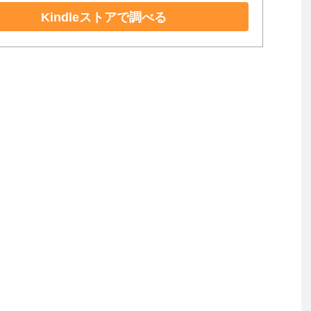
Kindleストアで調べる