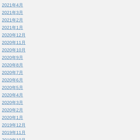
2021年4月
2021年3月
2021年2月
2021年1月
2020年12月
2020年11月
2020年10月
2020年9月
2020年8月
2020年7月
2020年6月
2020年5月
2020年4月
2020年3月
2020年2月
2020年1月
2019年12月
2019年11月
2019年10月