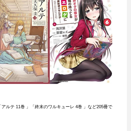
は「アルテ 11巻 」「終末のワルキューレ 4巻 」など205冊で