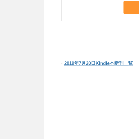
・
2019年7月20日Kindle本新刊一覧