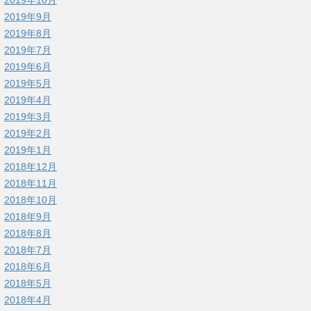
2019年9月
2019年8月
2019年7月
2019年6月
2019年5月
2019年4月
2019年3月
2019年2月
2019年1月
2018年12月
2018年11月
2018年10月
2018年9月
2018年8月
2018年7月
2018年6月
2018年5月
2018年4月