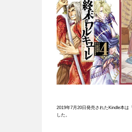
2019年7月20日発売されたKindle本
した。