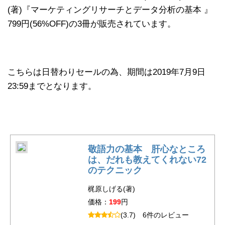
(著)『マーケティングリサーチとデータ分析の基本 』
799円(56%OFF)の3冊が販売されています。
こちらは日替わりセールの為、期間は2019年7月9日
23:59までとなります。
敬語力の基本 肝心なところ
は、だれも教えてくれない72
のテクニック
梶原しげる(著)
価格：
199
円
(3.7)
6件のレビュー