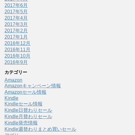
2017年6月
2017年5月
2017年4月
2017年3月
2017年2月
2017年1月
2016年12月
2016年11月
2016年10月
2016年9月
カテゴリー
Amazon
Amazonキャンペーン情報
Amazonセール情報
Kindle
Kindleセール情報
Kindle日替わりセール
Kindle月替わりセール
Kindle発売情報
Kindle週替わりまとめ買いセール