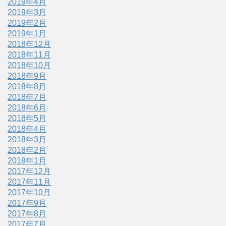
2019年4月
2019年3月
2019年2月
2019年1月
2018年12月
2018年11月
2018年10月
2018年9月
2018年8月
2018年7月
2018年6月
2018年5月
2018年4月
2018年3月
2018年2月
2018年1月
2017年12月
2017年11月
2017年10月
2017年9月
2017年8月
2017年7月