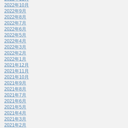
2022年10月
2022年9月
2022年8月
2022年7月
2022年6月
2022年5月
2022年4月
2022年3月
2022年2月
2022年1月
2021年12月
2021年11月
2021年10月
2021年9月
2021年8月
2021年7月
2021年6月
2021年5月
2021年4月
2021年3月
2021年2月