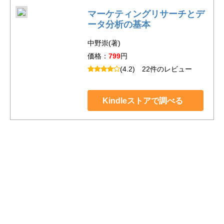
マーケティングリサーチとデ
ータ分析の基本
中野崇(著)
価格：
799
円
(4.2)
22件のレビュー
Kindleストアで調べる