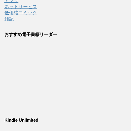
アプリ
ネットサービス
低価格コミック
雑記
おすすめ電子書籍リーダー
Kindle Unlimited