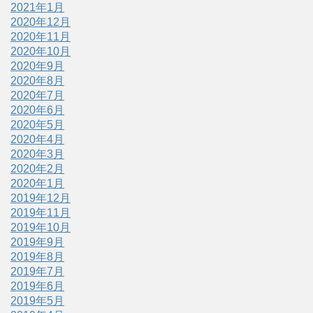
2021年1月
2020年12月
2020年11月
2020年10月
2020年9月
2020年8月
2020年7月
2020年6月
2020年5月
2020年4月
2020年3月
2020年2月
2020年1月
2019年12月
2019年11月
2019年10月
2019年9月
2019年8月
2019年7月
2019年6月
2019年5月