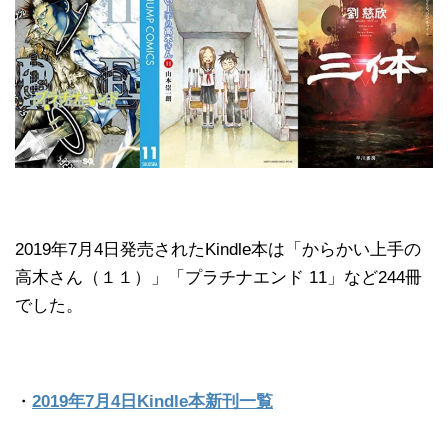
2019年7月4日発売されたKindle本は「からかい上手の
高木さん（１１）」「プラチナエンド 11」など244冊
でした。
・
2019年7月4日Kindle本新刊一覧