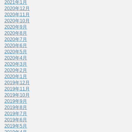
2021年1月
2020年12月
2020年11月
2020年10月
2020年9月
2020年8月
2020年7月
2020年6月
2020年5月
2020年4月
2020年3月
2020年2月
2020年1月
2019年12月
2019年11月
2019年10月
2019年9月
2019年8月
2019年7月
2019年6月
2019年5月