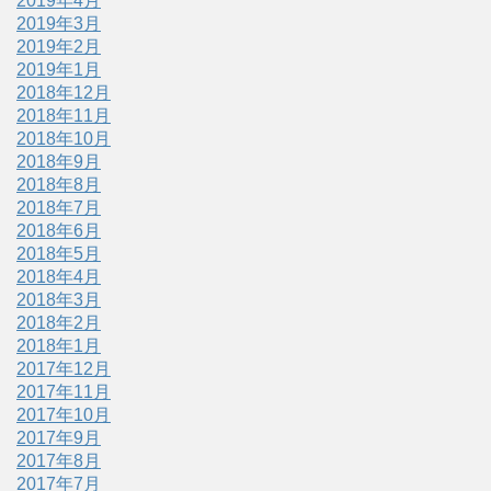
2019年4月
2019年3月
2019年2月
2019年1月
2018年12月
2018年11月
2018年10月
2018年9月
2018年8月
2018年7月
2018年6月
2018年5月
2018年4月
2018年3月
2018年2月
2018年1月
2017年12月
2017年11月
2017年10月
2017年9月
2017年8月
2017年7月