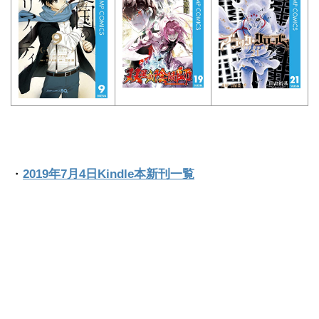
・
2019年7月4日Kindle本新刊一覧