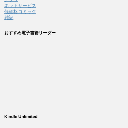
ネットサービス
低価格コミック
雑記
おすすめ電子書籍リーダー
Kindle Unlimited