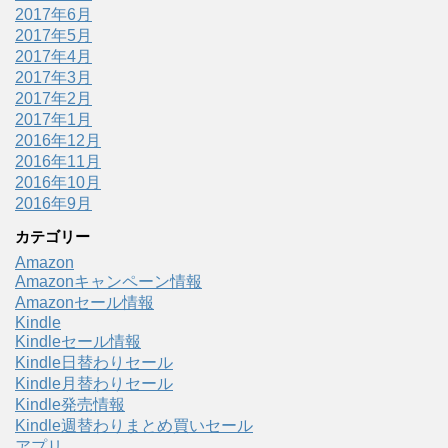
2017年6月
2017年5月
2017年4月
2017年3月
2017年2月
2017年1月
2016年12月
2016年11月
2016年10月
2016年9月
カテゴリー
Amazon
Amazonキャンペーン情報
Amazonセール情報
Kindle
Kindleセール情報
Kindle日替わりセール
Kindle月替わりセール
Kindle発売情報
Kindle週替わりまとめ買いセール
アプリ