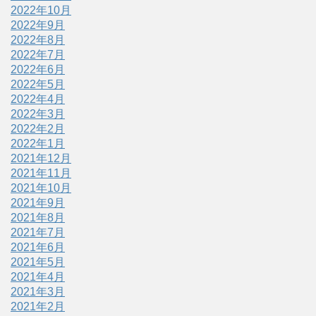
2022年10月
2022年9月
2022年8月
2022年7月
2022年6月
2022年5月
2022年4月
2022年3月
2022年2月
2022年1月
2021年12月
2021年11月
2021年10月
2021年9月
2021年8月
2021年7月
2021年6月
2021年5月
2021年4月
2021年3月
2021年2月