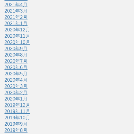
2021年4月
2021年3月
2021年2月
2021年1月
2020年12月
2020年11月
2020年10月
2020年9月
2020年8月
2020年7月
2020年6月
2020年5月
2020年4月
2020年3月
2020年2月
2020年1月
2019年12月
2019年11月
2019年10月
2019年9月
2019年8月