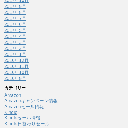
2017年10月
2017年9月
2017年8月
2017年7月
2017年6月
2017年5月
2017年4月
2017年3月
2017年2月
2017年1月
2016年12月
2016年11月
2016年10月
2016年9月
カテゴリー
Amazon
Amazonキャンペーン情報
Amazonセール情報
Kindle
Kindleセール情報
Kindle日替わりセール