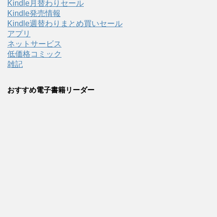
Kindle月替わりセール
Kindle発売情報
Kindle週替わりまとめ買いセール
アプリ
ネットサービス
低価格コミック
雑記
おすすめ電子書籍リーダー