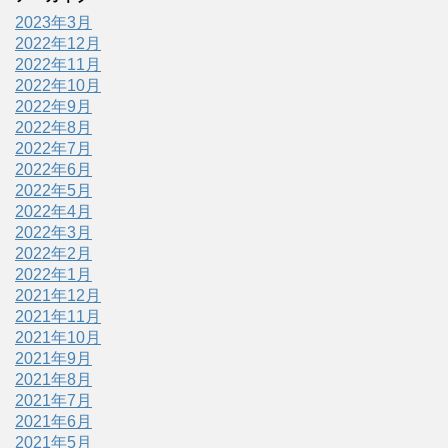
2023年3月
2022年12月
2022年11月
2022年10月
2022年9月
2022年8月
2022年7月
2022年6月
2022年5月
2022年4月
2022年3月
2022年2月
2022年1月
2021年12月
2021年11月
2021年10月
2021年9月
2021年8月
2021年7月
2021年6月
2021年5月