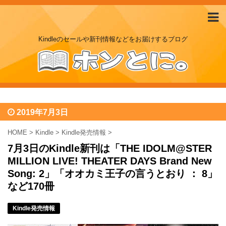
Kindleのセールや新刊情報などをお届けするブログ
2019年7月3日
HOME
>
Kindle
>
Kindle発売情報
>
7月3日のKindle新刊は「THE IDOLM@STER
MILLION LIVE! THEATER DAYS Brand New
Song: 2」「オオカミ王子の言うとおり ： 8」
など170冊
Kindle発売情報