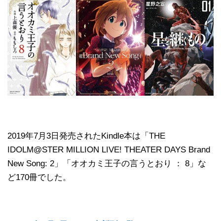
2019年7月3日発売されたKindle本は「THE
IDOLM@STER MILLION LIVE! THEATER DAYS Brand
New Song: 2」「オオカミ王子の言うとおり ： 8」な
ど170冊でした。