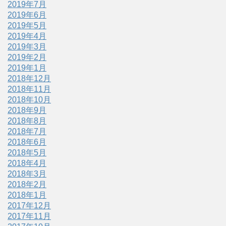
2019年7月
2019年6月
2019年5月
2019年4月
2019年3月
2019年2月
2019年1月
2018年12月
2018年11月
2018年10月
2018年9月
2018年8月
2018年7月
2018年6月
2018年5月
2018年4月
2018年3月
2018年2月
2018年1月
2017年12月
2017年11月