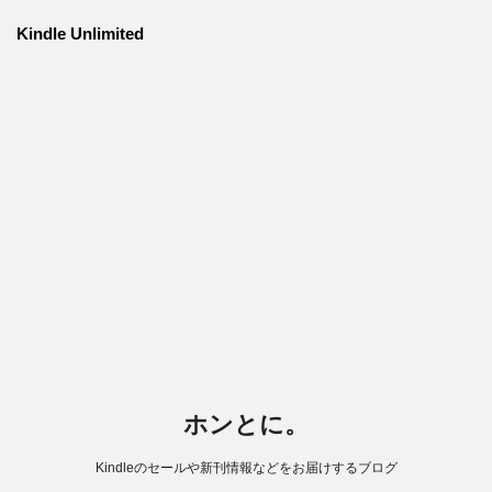
Kindle Unlimited
ホンとに。
Kindleのセールや新刊情報などをお届けするブログ