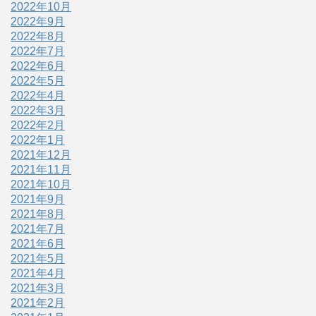
2022年10月
2022年9月
2022年8月
2022年7月
2022年6月
2022年5月
2022年4月
2022年3月
2022年2月
2022年1月
2021年12月
2021年11月
2021年10月
2021年9月
2021年8月
2021年7月
2021年6月
2021年5月
2021年4月
2021年3月
2021年2月