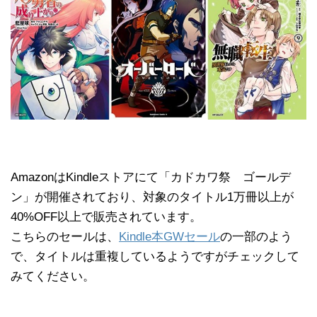
AmazonはKindleストアにて「カドカワ祭 ゴールデ
ン」が開催されており、対象のタイトル1万冊以上が
40%OFF以上で販売されています。
こちらのセールは、
Kindle本GWセール
の一部のよう
で、タイトルは重複しているようですがチェックして
みてください。