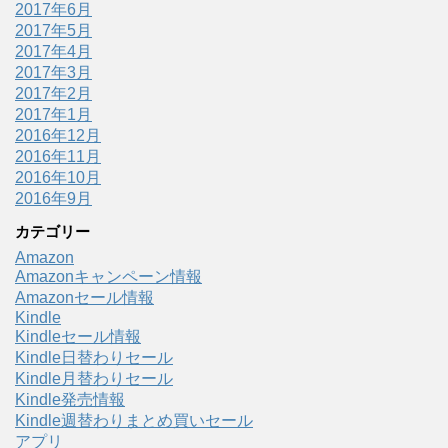
2017年6月
2017年5月
2017年4月
2017年3月
2017年2月
2017年1月
2016年12月
2016年11月
2016年10月
2016年9月
カテゴリー
Amazon
Amazonキャンペーン情報
Amazonセール情報
Kindle
Kindleセール情報
Kindle日替わりセール
Kindle月替わりセール
Kindle発売情報
Kindle週替わりまとめ買いセール
アプリ