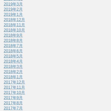
2019年3月
2019年2月
2019年1月
2018年12月
2018年11月
2018年10月
2018年9月
2018年8月
2018年7月
2018年6月
2018年5月
2018年4月
2018年3月
2018年2月
2018年1月
2017年12月
2017年11月
2017年10月
2017年9月
2017年8月
2017年7月