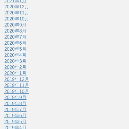
2021年1月
2020年12月
2020年11月
2020年10月
2020年9月
2020年8月
2020年7月
2020年6月
2020年5月
2020年4月
2020年3月
2020年2月
2020年1月
2019年12月
2019年11月
2019年10月
2019年9月
2019年8月
2019年7月
2019年6月
2019年5月
2019年4月