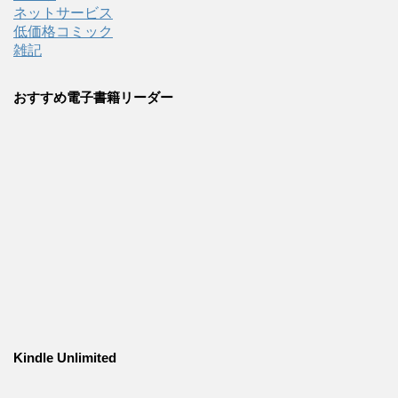
ネットサービス
低価格コミック
雑記
おすすめ電子書籍リーダー
Kindle Unlimited